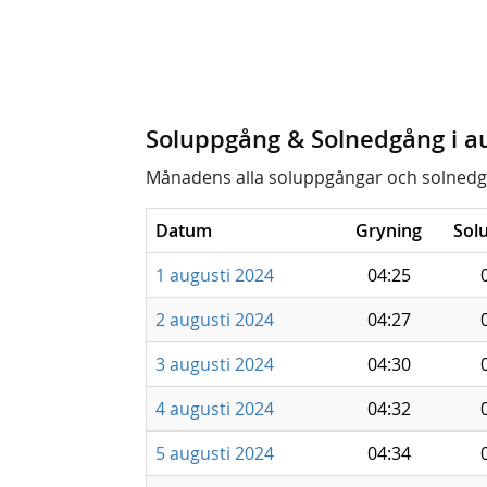
Soluppgång & Solnedgång i a
Månadens alla soluppgångar och solnedg
Datum
Gryning
Sol
1 augusti 2024
04:25
2 augusti 2024
04:27
3 augusti 2024
04:30
4 augusti 2024
04:32
5 augusti 2024
04:34