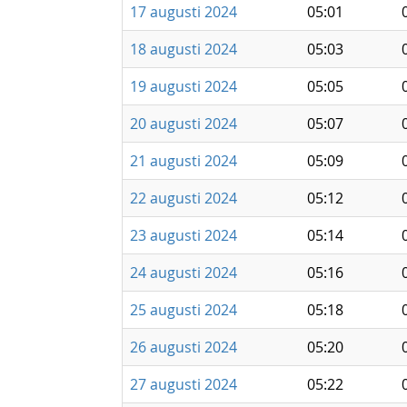
17 augusti 2024
05:01
18 augusti 2024
05:03
19 augusti 2024
05:05
20 augusti 2024
05:07
21 augusti 2024
05:09
22 augusti 2024
05:12
23 augusti 2024
05:14
24 augusti 2024
05:16
25 augusti 2024
05:18
26 augusti 2024
05:20
27 augusti 2024
05:22