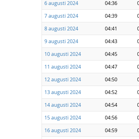
6 augusti 2024
04:36
7 augusti 2024
04:39
8 augusti 2024
04:41
9 augusti 2024
04:43
10 augusti 2024
04:45
11 augusti 2024
04:47
12 augusti 2024
04:50
13 augusti 2024
04:52
14 augusti 2024
04:54
15 augusti 2024
04:56
16 augusti 2024
04:59