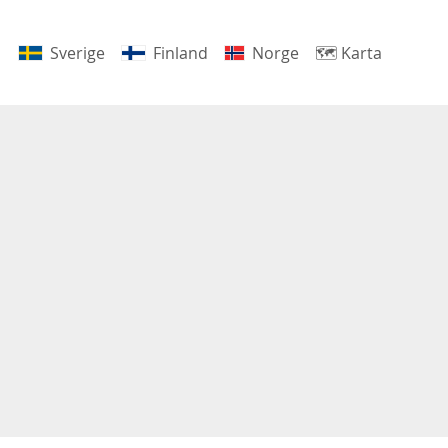
Sverige
Finland
Norge
🗺
Karta