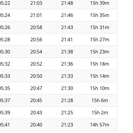
05:22
21:03
21:48
15h 39m
05:24
21:01
21:46
15h 35m
05:26
20:58
21:43
15h 31m
05:28
20:56
21:41
15h 27m
05:30
20:54
21:38
15h 23m
05:32
20:52
21:36
15h 18m
05:33
20:50
21:33
15h 14m
05:35
20:47
21:30
15h 10m
05:37
20:45
21:28
15h 6m
05:39
20:43
21:25
15h 2m
05:41
20:40
21:23
14h 57m