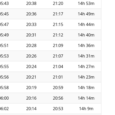
05:43
20:38
21:20
14h 53m
05:45
20:36
21:17
14h 49m
05:47
20:33
21:15
14h 44m
05:49
20:31
21:12
14h 40m
05:51
20:28
21:09
14h 36m
05:53
20:26
21:07
14h 31m
05:55
20:24
21:04
14h 27m
05:56
20:21
21:01
14h 23m
05:58
20:19
20:59
14h 18m
06:00
20:16
20:56
14h 14m
06:02
20:14
20:53
14h 9m