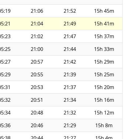
05:19
21:06
21:52
15h 45m
05:21
21:04
21:49
15h 41m
05:23
21:02
21:47
15h 37m
05:25
21:00
21:44
15h 33m
05:27
20:57
21:42
15h 29m
05:29
20:55
21:39
15h 25m
05:31
20:53
21:37
15h 20m
05:32
20:51
21:34
15h 16m
05:34
20:48
21:32
15h 12m
05:36
20:46
21:29
15h 8m
05:38
20:44
21:27
15h 4m