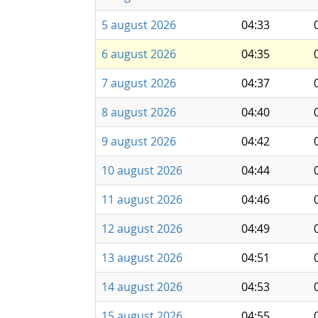
5 august 2026
04:33
6 august 2026
04:35
7 august 2026
04:37
8 august 2026
04:40
9 august 2026
04:42
10 august 2026
04:44
11 august 2026
04:46
12 august 2026
04:49
13 august 2026
04:51
14 august 2026
04:53
15 august 2026
04:55