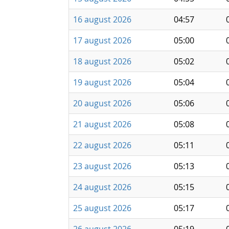
16 august 2026
04:57
17 august 2026
05:00
18 august 2026
05:02
19 august 2026
05:04
20 august 2026
05:06
21 august 2026
05:08
22 august 2026
05:11
23 august 2026
05:13
24 august 2026
05:15
25 august 2026
05:17