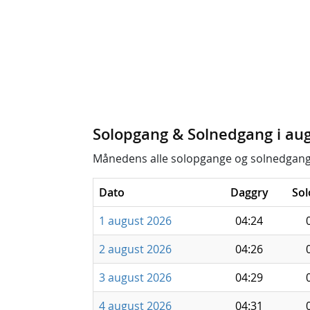
Solopgang & Solnedgang i au
Månedens alle solopgange og solnedgang
Dato
Daggry
So
1 august 2026
04:24
2 august 2026
04:26
3 august 2026
04:29
4 august 2026
04:31