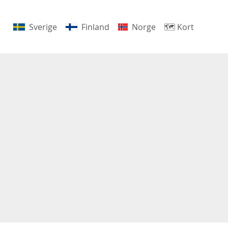
Sverige
Finland
Norge
🗺
Kort