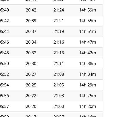
05:40
20:42
21:24
14h 59m
05:42
20:39
21:21
14h 55m
05:44
20:37
21:19
14h 51m
05:46
20:34
21:16
14h 47m
05:48
20:32
21:13
14h 42m
05:50
20:30
21:11
14h 38m
05:52
20:27
21:08
14h 34m
05:54
20:25
21:05
14h 29m
05:56
20:22
21:03
14h 25m
05:57
20:20
21:00
14h 20m