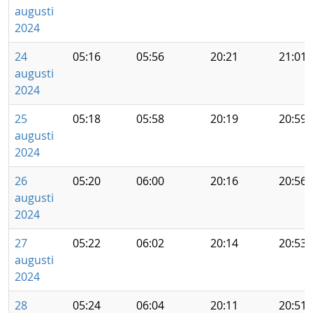
augusti
2024
24
05:16
05:56
20:21
21:01
augusti
2024
25
05:18
05:58
20:19
20:59
augusti
2024
26
05:20
06:00
20:16
20:56
augusti
2024
27
05:22
06:02
20:14
20:53
augusti
2024
28
05:24
06:04
20:11
20:51