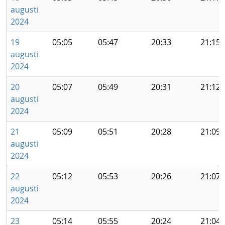
augusti
2024
19
05:05
05:47
20:33
21:15
augusti
2024
20
05:07
05:49
20:31
21:12
augusti
2024
21
05:09
05:51
20:28
21:09
augusti
2024
22
05:12
05:53
20:26
21:07
augusti
2024
23
05:14
05:55
20:24
21:04