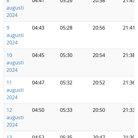
8
04:41
05:26
20:58
21:43
augusti
2024
9
04:43
05:28
20:56
21:41
augusti
2024
10
04:45
05:30
20:54
21:38
augusti
2024
11
04:47
05:32
20:52
21:36
augusti
2024
12
04:50
05:33
20:50
21:33
augusti
2024
13
04:52
05:35
20:47
21:30