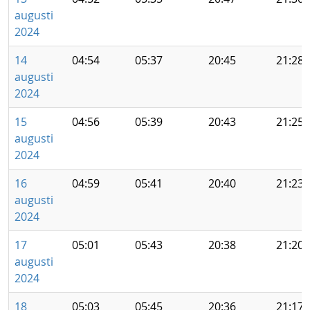
augusti
2024
14
04:54
05:37
20:45
21:28
augusti
2024
15
04:56
05:39
20:43
21:25
augusti
2024
16
04:59
05:41
20:40
21:23
augusti
2024
17
05:01
05:43
20:38
21:20
augusti
2024
18
05:03
05:45
20:36
21:17