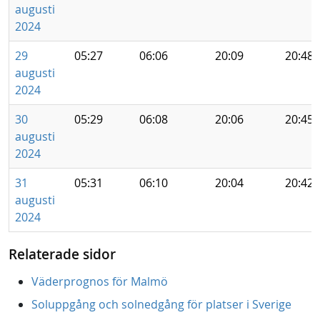
augusti
2024
29
05:27
06:06
20:09
20:48
augusti
2024
30
05:29
06:08
20:06
20:45
augusti
2024
31
05:31
06:10
20:04
20:42
augusti
2024
Relaterade sidor
Väderprognos för Malmö
Soluppgång och solnedgång för platser i Sverige