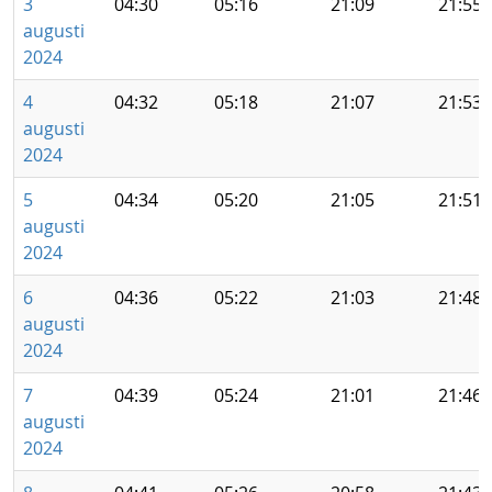
3
04:30
05:16
21:09
21:55
augusti
2024
4
04:32
05:18
21:07
21:53
augusti
2024
5
04:34
05:20
21:05
21:51
augusti
2024
6
04:36
05:22
21:03
21:48
augusti
2024
7
04:39
05:24
21:01
21:46
augusti
2024