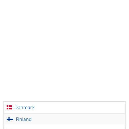
Danmark
Finland