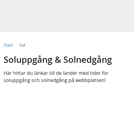
Start
Sol
Soluppgång & Solnedgång
Här hittar du länkar till de länder med tider för
soluppgång och solnedgång på webbplatsen!