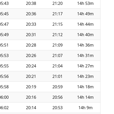
05:43
20:38
21:20
14h 53m
05:45
20:36
21:17
14h 49m
05:47
20:33
21:15
14h 44m
05:49
20:31
21:12
14h 40m
05:51
20:28
21:09
14h 36m
05:53
20:26
21:07
14h 31m
05:55
20:24
21:04
14h 27m
05:56
20:21
21:01
14h 23m
05:58
20:19
20:59
14h 18m
06:00
20:16
20:56
14h 14m
06:02
20:14
20:53
14h 9m