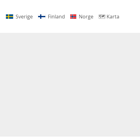
Sverige
Finland
Norge
🗺
Karta