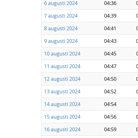
6 augusti 2024
04:36
7 augusti 2024
04:39
8 augusti 2024
04:41
9 augusti 2024
04:43
10 augusti 2024
04:45
11 augusti 2024
04:47
12 augusti 2024
04:50
13 augusti 2024
04:52
14 augusti 2024
04:54
15 augusti 2024
04:56
16 augusti 2024
04:59