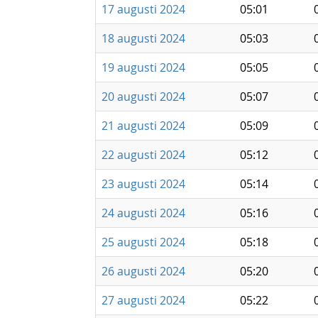
17 augusti 2024
05:01
18 augusti 2024
05:03
19 augusti 2024
05:05
20 augusti 2024
05:07
21 augusti 2024
05:09
22 augusti 2024
05:12
23 augusti 2024
05:14
24 augusti 2024
05:16
25 augusti 2024
05:18
26 augusti 2024
05:20
27 augusti 2024
05:22