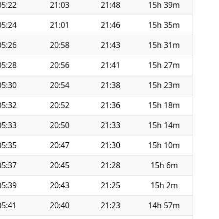
05:22
21:03
21:48
15h 39m
05:24
21:01
21:46
15h 35m
05:26
20:58
21:43
15h 31m
05:28
20:56
21:41
15h 27m
05:30
20:54
21:38
15h 23m
05:32
20:52
21:36
15h 18m
05:33
20:50
21:33
15h 14m
05:35
20:47
21:30
15h 10m
05:37
20:45
21:28
15h 6m
05:39
20:43
21:25
15h 2m
05:41
20:40
21:23
14h 57m