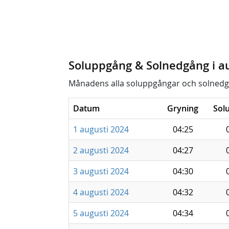
Soluppgång & Solnedgång i a
Månadens alla soluppgångar och solnedg
Datum
Gryning
Sol
1 augusti 2024
04:25
2 augusti 2024
04:27
3 augusti 2024
04:30
4 augusti 2024
04:32
5 augusti 2024
04:34