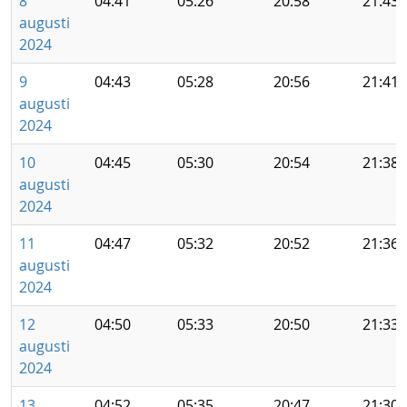
8
04:41
05:26
20:58
21:43
augusti
2024
9
04:43
05:28
20:56
21:41
augusti
2024
10
04:45
05:30
20:54
21:38
augusti
2024
11
04:47
05:32
20:52
21:36
augusti
2024
12
04:50
05:33
20:50
21:33
augusti
2024
13
04:52
05:35
20:47
21:30