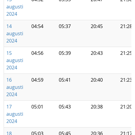
augusti
2024
14
04:54
05:37
20:45
21:28
augusti
2024
15
04:56
05:39
20:43
21:25
augusti
2024
16
04:59
05:41
20:40
21:23
augusti
2024
17
05:01
05:43
20:38
21:20
augusti
2024
18
05:03
05:45
20:36
21:17