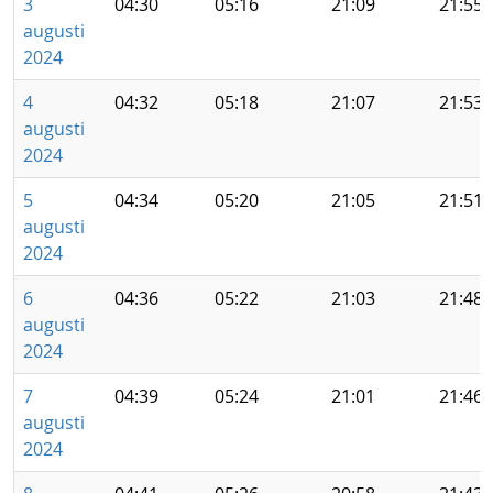
3
04:30
05:16
21:09
21:55
augusti
2024
4
04:32
05:18
21:07
21:53
augusti
2024
5
04:34
05:20
21:05
21:51
augusti
2024
6
04:36
05:22
21:03
21:48
augusti
2024
7
04:39
05:24
21:01
21:46
augusti
2024