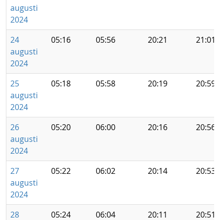
augusti
2024
24
05:16
05:56
20:21
21:01
augusti
2024
25
05:18
05:58
20:19
20:59
augusti
2024
26
05:20
06:00
20:16
20:56
augusti
2024
27
05:22
06:02
20:14
20:53
augusti
2024
28
05:24
06:04
20:11
20:51