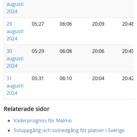
augusti
2024
29
05:27
06:06
20:09
20:48
augusti
2024
30
05:29
06:08
20:06
20:45
augusti
2024
31
05:31
06:10
20:04
20:42
augusti
2024
Relaterade sidor
Väderprognos för Malmö
Soluppgång och solnedgång för platser i Sverige