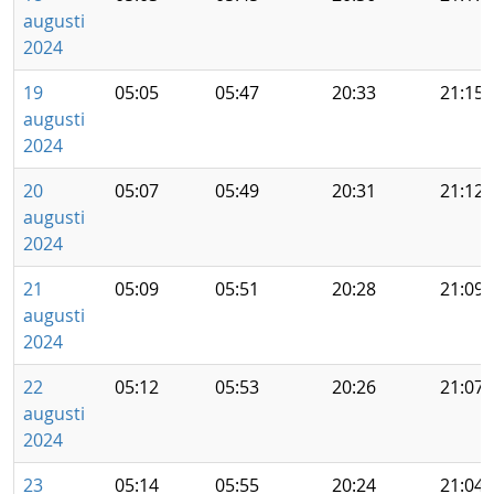
augusti
2024
19
05:05
05:47
20:33
21:15
augusti
2024
20
05:07
05:49
20:31
21:12
augusti
2024
21
05:09
05:51
20:28
21:09
augusti
2024
22
05:12
05:53
20:26
21:07
augusti
2024
23
05:14
05:55
20:24
21:04