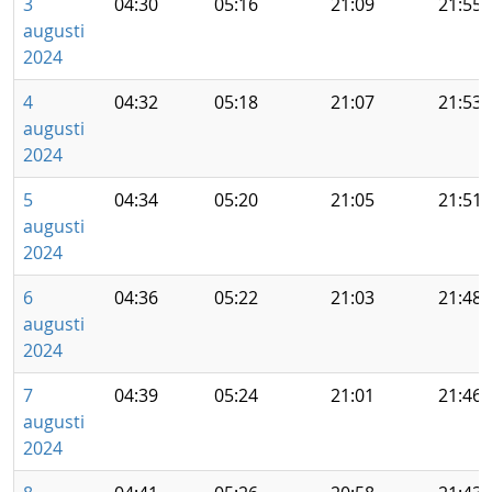
3
04:30
05:16
21:09
21:55
augusti
2024
4
04:32
05:18
21:07
21:53
augusti
2024
5
04:34
05:20
21:05
21:51
augusti
2024
6
04:36
05:22
21:03
21:48
augusti
2024
7
04:39
05:24
21:01
21:46
augusti
2024