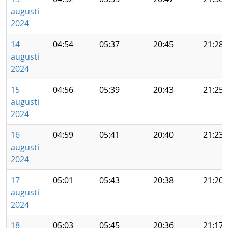
augusti
2024
14
04:54
05:37
20:45
21:28
augusti
2024
15
04:56
05:39
20:43
21:25
augusti
2024
16
04:59
05:41
20:40
21:23
augusti
2024
17
05:01
05:43
20:38
21:20
augusti
2024
18
05:03
05:45
20:36
21:17