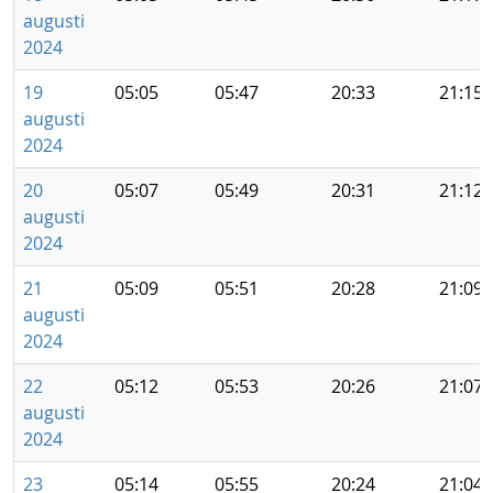
augusti
2024
19
05:05
05:47
20:33
21:15
augusti
2024
20
05:07
05:49
20:31
21:12
augusti
2024
21
05:09
05:51
20:28
21:09
augusti
2024
22
05:12
05:53
20:26
21:07
augusti
2024
23
05:14
05:55
20:24
21:04