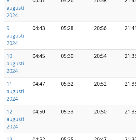
8
04:41
05:26
20:58
21:43
augusti
2024
9
04:43
05:28
20:56
21:41
augusti
2024
10
04:45
05:30
20:54
21:38
augusti
2024
11
04:47
05:32
20:52
21:36
augusti
2024
12
04:50
05:33
20:50
21:33
augusti
2024
13
04:52
05:35
20:47
21:30