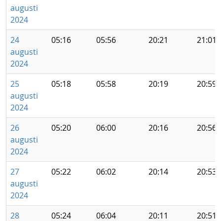
augusti
2024
24
05:16
05:56
20:21
21:01
augusti
2024
25
05:18
05:58
20:19
20:59
augusti
2024
26
05:20
06:00
20:16
20:56
augusti
2024
27
05:22
06:02
20:14
20:53
augusti
2024
28
05:24
06:04
20:11
20:51