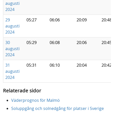
augusti
2024
29
05:27
06:06
20:09
20:48
augusti
2024
30
05:29
06:08
20:06
20:45
augusti
2024
31
05:31
06:10
20:04
20:42
augusti
2024
Relaterade sidor
Väderprognos för Malmö
Soluppgång och solnedgång för platser i Sverige