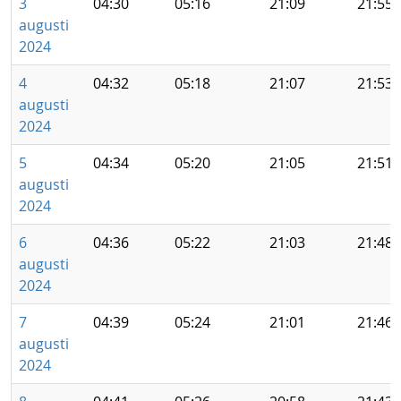
3
04:30
05:16
21:09
21:55
augusti
2024
4
04:32
05:18
21:07
21:53
augusti
2024
5
04:34
05:20
21:05
21:51
augusti
2024
6
04:36
05:22
21:03
21:48
augusti
2024
7
04:39
05:24
21:01
21:46
augusti
2024