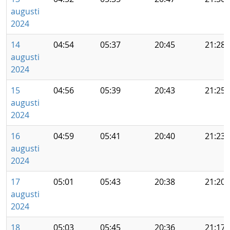
augusti
2024
14
04:54
05:37
20:45
21:28
augusti
2024
15
04:56
05:39
20:43
21:25
augusti
2024
16
04:59
05:41
20:40
21:23
augusti
2024
17
05:01
05:43
20:38
21:20
augusti
2024
18
05:03
05:45
20:36
21:17