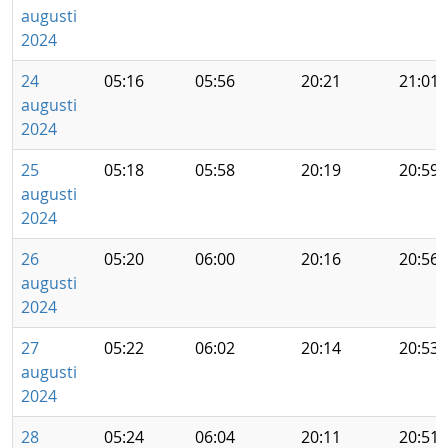
augusti
2024
24
05:16
05:56
20:21
21:01
augusti
2024
25
05:18
05:58
20:19
20:59
augusti
2024
26
05:20
06:00
20:16
20:56
augusti
2024
27
05:22
06:02
20:14
20:53
augusti
2024
28
05:24
06:04
20:11
20:51