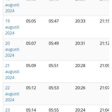
augusti
2024
19
05:05
05:47
20:33
21:15
augusti
2024
20
05:07
05:49
20:31
21:12
augusti
2024
21
05:09
05:51
20:28
21:09
augusti
2024
22
05:12
05:53
20:26
21:07
augusti
2024
23
05:14
05:55
20:24
21:04