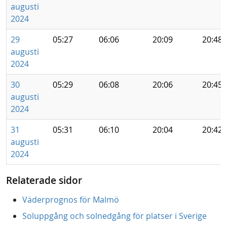
augusti
2024
29
05:27
06:06
20:09
20:48
augusti
2024
30
05:29
06:08
20:06
20:45
augusti
2024
31
05:31
06:10
20:04
20:42
augusti
2024
Relaterade sidor
Väderprognos för Malmö
Soluppgång och solnedgång för platser i Sverige