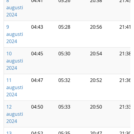
8
04:41
05:26
20:58
21:43
augusti
2024
9
04:43
05:28
20:56
21:41
augusti
2024
10
04:45
05:30
20:54
21:38
augusti
2024
11
04:47
05:32
20:52
21:36
augusti
2024
12
04:50
05:33
20:50
21:33
augusti
2024
13
04:52
05:35
20:47
21:30