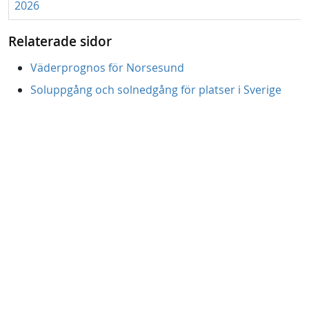
2026
Relaterade sidor
Väderprognos för Norsesund
Soluppgång och solnedgång för platser i Sverige