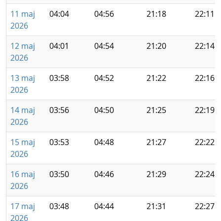
11 maj
04:04
04:56
21:18
22:11
2026
12 maj
04:01
04:54
21:20
22:14
2026
13 maj
03:58
04:52
21:22
22:16
2026
14 maj
03:56
04:50
21:25
22:19
2026
15 maj
03:53
04:48
21:27
22:22
2026
16 maj
03:50
04:46
21:29
22:24
2026
17 maj
03:48
04:44
21:31
22:27
2026