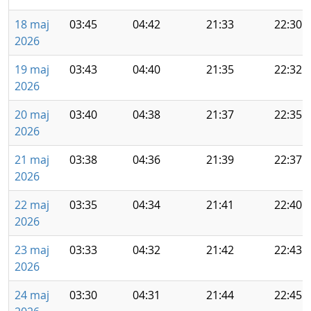
18 maj
03:45
04:42
21:33
22:30
2026
19 maj
03:43
04:40
21:35
22:32
2026
20 maj
03:40
04:38
21:37
22:35
2026
21 maj
03:38
04:36
21:39
22:37
2026
22 maj
03:35
04:34
21:41
22:40
2026
23 maj
03:33
04:32
21:42
22:43
2026
24 maj
03:30
04:31
21:44
22:45