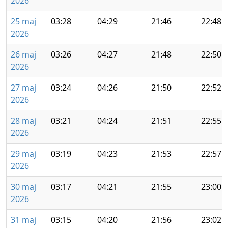
2026
25 maj
03:28
04:29
21:46
22:48
2026
26 maj
03:26
04:27
21:48
22:50
2026
27 maj
03:24
04:26
21:50
22:52
2026
28 maj
03:21
04:24
21:51
22:55
2026
29 maj
03:19
04:23
21:53
22:57
2026
30 maj
03:17
04:21
21:55
23:00
2026
31 maj
03:15
04:20
21:56
23:02