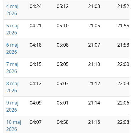
4 maj
04:24
05:12
21:03
21:52
2026
5 maj
04:21
05:10
21:05
21:55
2026
6 maj
04:18
05:08
21:07
21:58
2026
7 maj
04:15
05:05
21:10
22:00
2026
8 maj
04:12
05:03
21:12
22:03
2026
9 maj
04:09
05:01
21:14
22:06
2026
10 maj
04:07
04:58
21:16
22:08
2026