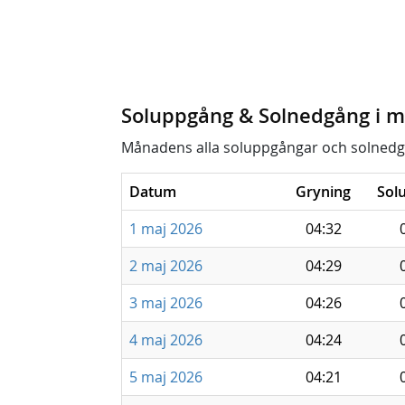
Soluppgång & Solnedgång i m
Månadens alla soluppgångar och solnedg
Datum
Gryning
Sol
1 maj 2026
04:32
2 maj 2026
04:29
3 maj 2026
04:26
4 maj 2026
04:24
5 maj 2026
04:21