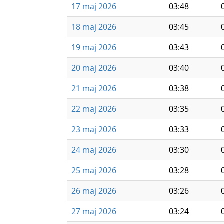
17 maj 2026
03:48
18 maj 2026
03:45
19 maj 2026
03:43
20 maj 2026
03:40
21 maj 2026
03:38
22 maj 2026
03:35
23 maj 2026
03:33
24 maj 2026
03:30
25 maj 2026
03:28
26 maj 2026
03:26
27 maj 2026
03:24