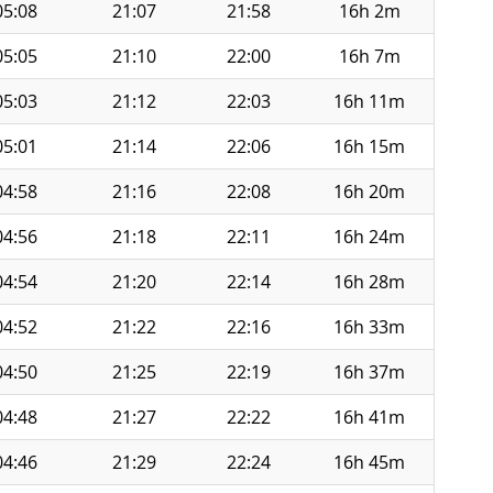
05:08
21:07
21:58
16h 2m
05:05
21:10
22:00
16h 7m
05:03
21:12
22:03
16h 11m
05:01
21:14
22:06
16h 15m
04:58
21:16
22:08
16h 20m
04:56
21:18
22:11
16h 24m
04:54
21:20
22:14
16h 28m
04:52
21:22
22:16
16h 33m
04:50
21:25
22:19
16h 37m
04:48
21:27
22:22
16h 41m
04:46
21:29
22:24
16h 45m