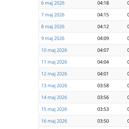
6 maj 2026
04:18
7 maj 2026
04:15
8 maj 2026
04:12
9 maj 2026
04:09
10 maj 2026
04:07
11 maj 2026
04:04
12 maj 2026
04:01
13 maj 2026
03:58
14 maj 2026
03:56
15 maj 2026
03:53
16 maj 2026
03:50