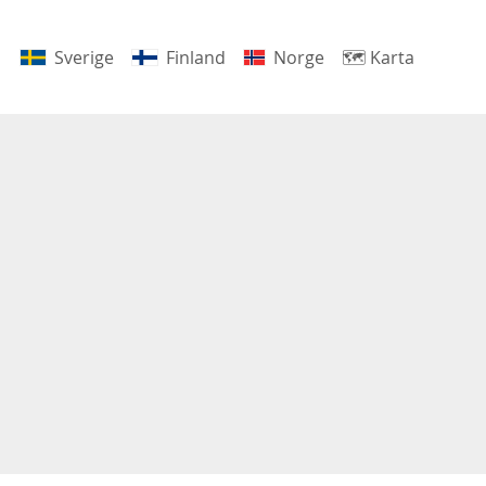
Sverige
Finland
Norge
🗺
Karta