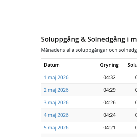
Soluppgång & Solnedgång i m
Månadens alla soluppgångar och solnedg
Datum
Gryning
Sol
1 maj 2026
04:32
2 maj 2026
04:29
3 maj 2026
04:26
4 maj 2026
04:24
5 maj 2026
04:21