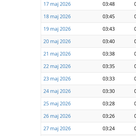
17 maj 2026
03:48
18 maj 2026
03:45
19 maj 2026
03:43
20 maj 2026
03:40
21 maj 2026
03:38
22 maj 2026
03:35
23 maj 2026
03:33
24 maj 2026
03:30
25 maj 2026
03:28
26 maj 2026
03:26
27 maj 2026
03:24