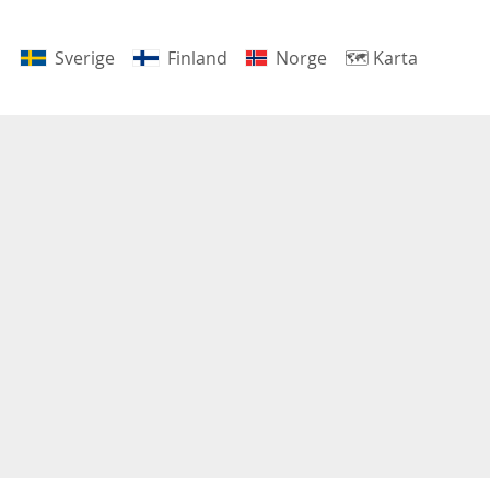
Sverige
Finland
Norge
🗺
Karta