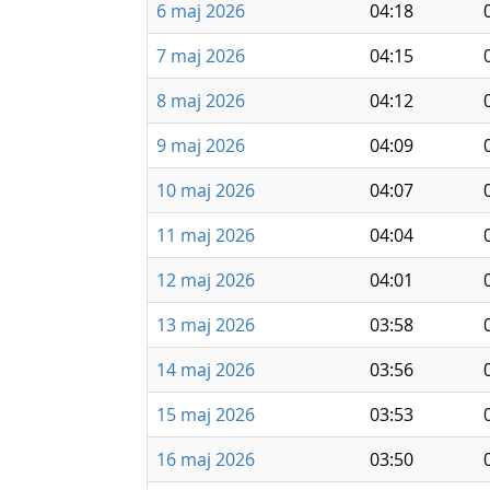
6 maj 2026
04:18
7 maj 2026
04:15
8 maj 2026
04:12
9 maj 2026
04:09
10 maj 2026
04:07
11 maj 2026
04:04
12 maj 2026
04:01
13 maj 2026
03:58
14 maj 2026
03:56
15 maj 2026
03:53
16 maj 2026
03:50