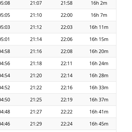
05:08
21:07
21:58
16h 2m
05:05
21:10
22:00
16h 7m
05:03
21:12
22:03
16h 11m
05:01
21:14
22:06
16h 15m
04:58
21:16
22:08
16h 20m
04:56
21:18
22:11
16h 24m
04:54
21:20
22:14
16h 28m
04:52
21:22
22:16
16h 33m
04:50
21:25
22:19
16h 37m
04:48
21:27
22:22
16h 41m
04:46
21:29
22:24
16h 45m