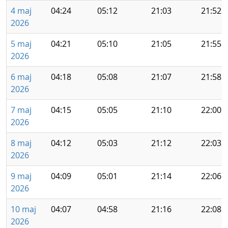
4 maj
04:24
05:12
21:03
21:52
2026
5 maj
04:21
05:10
21:05
21:55
2026
6 maj
04:18
05:08
21:07
21:58
2026
7 maj
04:15
05:05
21:10
22:00
2026
8 maj
04:12
05:03
21:12
22:03
2026
9 maj
04:09
05:01
21:14
22:06
2026
10 maj
04:07
04:58
21:16
22:08
2026