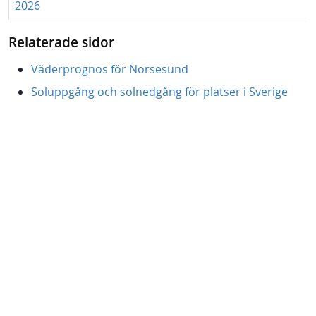
2026
Relaterade sidor
Väderprognos för Norsesund
Soluppgång och solnedgång för platser i Sverige