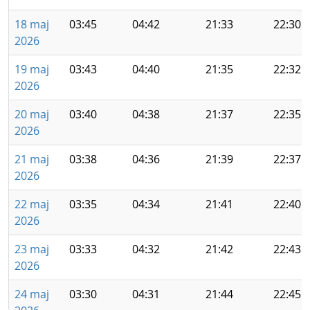
18 maj
03:45
04:42
21:33
22:30
2026
19 maj
03:43
04:40
21:35
22:32
2026
20 maj
03:40
04:38
21:37
22:35
2026
21 maj
03:38
04:36
21:39
22:37
2026
22 maj
03:35
04:34
21:41
22:40
2026
23 maj
03:33
04:32
21:42
22:43
2026
24 maj
03:30
04:31
21:44
22:45