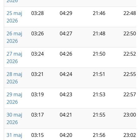
2026
25 maj
03:28
04:29
21:46
22:48
2026
26 maj
03:26
04:27
21:48
22:50
2026
27 maj
03:24
04:26
21:50
22:52
2026
28 maj
03:21
04:24
21:51
22:55
2026
29 maj
03:19
04:23
21:53
22:57
2026
30 maj
03:17
04:21
21:55
23:00
2026
31 maj
03:15
04:20
21:56
23:02