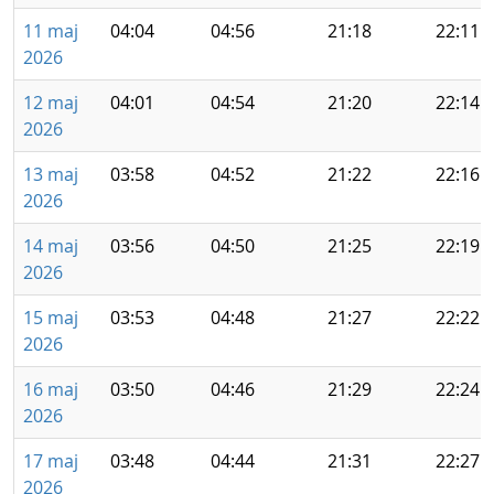
11 maj
04:04
04:56
21:18
22:11
2026
12 maj
04:01
04:54
21:20
22:14
2026
13 maj
03:58
04:52
21:22
22:16
2026
14 maj
03:56
04:50
21:25
22:19
2026
15 maj
03:53
04:48
21:27
22:22
2026
16 maj
03:50
04:46
21:29
22:24
2026
17 maj
03:48
04:44
21:31
22:27
2026