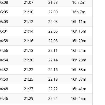
05:08
21:07
21:58
16h 2m
05:05
21:10
22:00
16h 7m
05:03
21:12
22:03
16h 11m
05:01
21:14
22:06
16h 15m
04:58
21:16
22:08
16h 20m
04:56
21:18
22:11
16h 24m
04:54
21:20
22:14
16h 28m
04:52
21:22
22:16
16h 33m
04:50
21:25
22:19
16h 37m
04:48
21:27
22:22
16h 41m
04:46
21:29
22:24
16h 45m