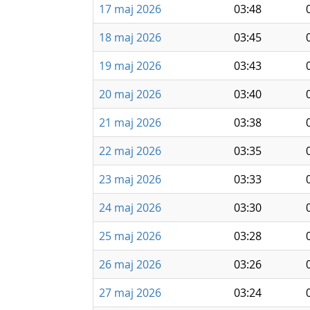
17 maj 2026
03:48
18 maj 2026
03:45
19 maj 2026
03:43
20 maj 2026
03:40
21 maj 2026
03:38
22 maj 2026
03:35
23 maj 2026
03:33
24 maj 2026
03:30
25 maj 2026
03:28
26 maj 2026
03:26
27 maj 2026
03:24