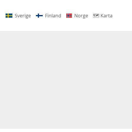
Sverige
Finland
Norge
🗺
Karta