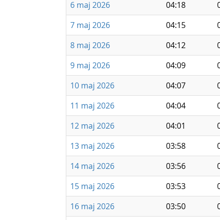
6 maj 2026
04:18
7 maj 2026
04:15
8 maj 2026
04:12
9 maj 2026
04:09
10 maj 2026
04:07
11 maj 2026
04:04
12 maj 2026
04:01
13 maj 2026
03:58
14 maj 2026
03:56
15 maj 2026
03:53
16 maj 2026
03:50