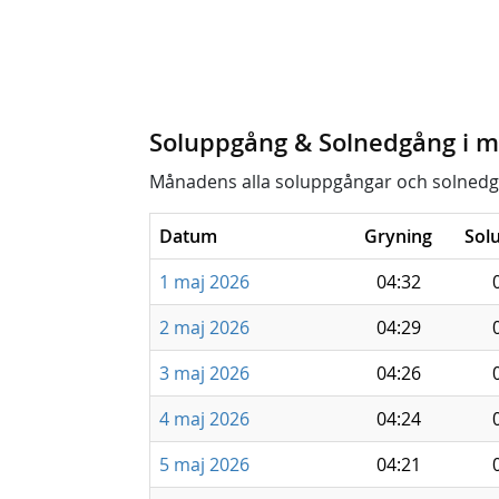
Soluppgång & Solnedgång i m
Månadens alla soluppgångar och solnedg
Datum
Gryning
Sol
1 maj 2026
04:32
2 maj 2026
04:29
3 maj 2026
04:26
4 maj 2026
04:24
5 maj 2026
04:21