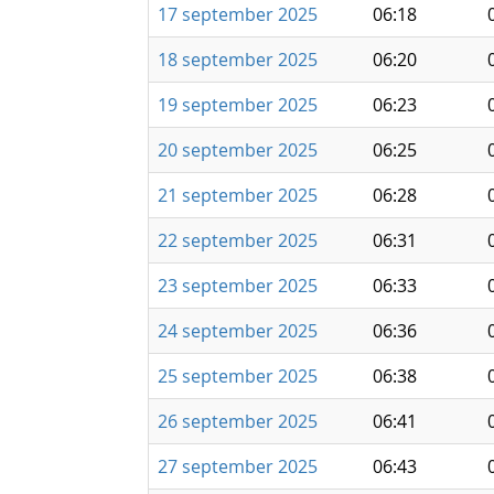
17 september 2025
06:18
18 september 2025
06:20
19 september 2025
06:23
20 september 2025
06:25
21 september 2025
06:28
22 september 2025
06:31
23 september 2025
06:33
24 september 2025
06:36
25 september 2025
06:38
26 september 2025
06:41
27 september 2025
06:43