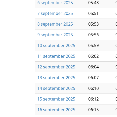
6 september 2025
05:48
7 september 2025
05:51
8 september 2025
05:53
9 september 2025
05:56
10 september 2025
05:59
11 september 2025
06:02
12 september 2025
06:04
13 september 2025
06:07
14 september 2025
06:10
15 september 2025
06:12
16 september 2025
06:15