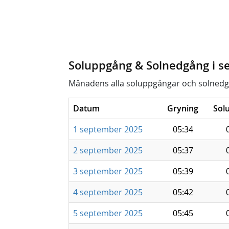
Soluppgång & Solnedgång i 
Månadens alla soluppgångar och solnedg
Datum
Gryning
Sol
1 september 2025
05:34
2 september 2025
05:37
3 september 2025
05:39
4 september 2025
05:42
5 september 2025
05:45