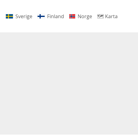
Sverige
Finland
Norge
🗺
Karta