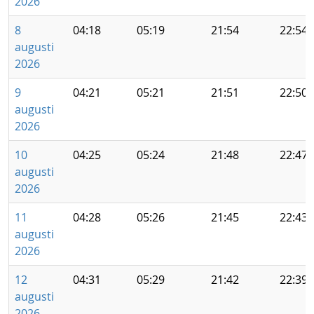
2026
8
04:18
05:19
21:54
22:54
augusti
2026
9
04:21
05:21
21:51
22:50
augusti
2026
10
04:25
05:24
21:48
22:47
augusti
2026
11
04:28
05:26
21:45
22:43
augusti
2026
12
04:31
05:29
21:42
22:39
augusti
2026