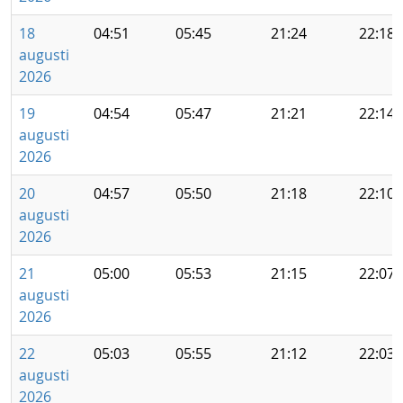
18
04:51
05:45
21:24
22:18
augusti
2026
19
04:54
05:47
21:21
22:14
augusti
2026
20
04:57
05:50
21:18
22:10
augusti
2026
21
05:00
05:53
21:15
22:07
augusti
2026
22
05:03
05:55
21:12
22:03
augusti
2026