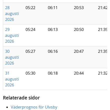
28
05:22
06:11
20:53
21:42
augusti
2026
29
05:24
06:13
20:50
21:39
augusti
2026
30
05:27
06:16
20:47
21:35
augusti
2026
31
05:30
06:18
20:44
21:32
augusti
2026
Relaterade sidor
Väderprognos för Ulvsby