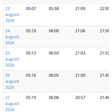
23
05:07
05:58
21:09
22:00
augusti
2026
24
05:10
06:00
21:06
21:56
augusti
2026
25
05:13
06:03
21:03
21:53
augusti
2026
26
05:16
06:05
21:00
21:49
augusti
2026
27
05:19
06:08
20:57
21:46
augusti
2026