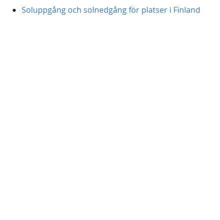
Soluppgång och solnedgång för platser i Finland