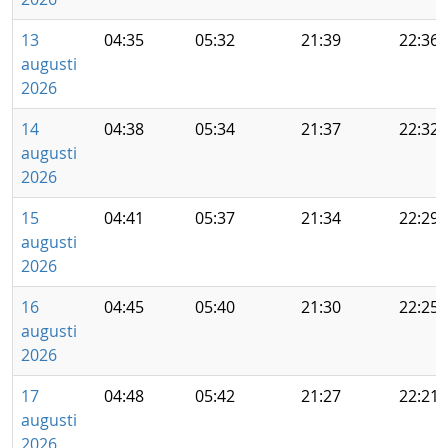
13
04:35
05:32
21:39
22:36
augusti
2026
14
04:38
05:34
21:37
22:32
augusti
2026
15
04:41
05:37
21:34
22:29
augusti
2026
16
04:45
05:40
21:30
22:25
augusti
2026
17
04:48
05:42
21:27
22:21
augusti
2026