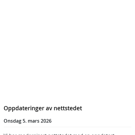
Oppdateringer av nettstedet
Onsdag 5. mars 2026