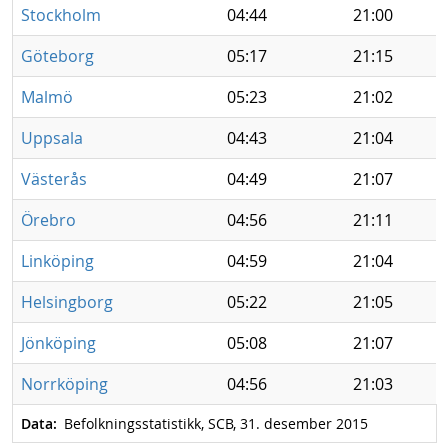
Stockholm
04:44
21:00
Göteborg
05:17
21:15
Malmö
05:23
21:02
Uppsala
04:43
21:04
Västerås
04:49
21:07
Örebro
04:56
21:11
Linköping
04:59
21:04
Helsingborg
05:22
21:05
Jönköping
05:08
21:07
Norrköping
04:56
21:03
Data:
Befolkningsstatistikk, SCB, 31. desember 2015