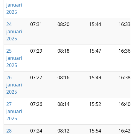
januari
2025
24
07:31
08:20
15:44
16:33
januari
2025
25
07:29
08:18
15:47
16:36
januari
2025
26
07:27
08:16
15:49
16:38
januari
2025
27
07:26
08:14
15:52
16:40
januari
2025
28
07:24
08:12
15:54
16:42