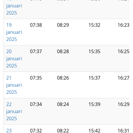
januari
2025
19
07:38
08:29
15:32
16:23
januari
2025
20
07:37
08:28
15:35
16:25
januari
2025
21
07:35
08:26
15:37
16:27
januari
2025
22
07:34
08:24
15:39
16:29
januari
2025
23
07:32
08:22
15:42
16:31