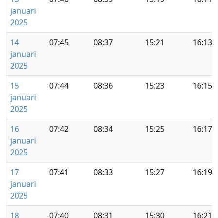
januari
2025
14
07:45
08:37
15:21
16:13
januari
2025
15
07:44
08:36
15:23
16:15
januari
2025
16
07:42
08:34
15:25
16:17
januari
2025
17
07:41
08:33
15:27
16:19
januari
2025
18
07:40
08:31
15:30
16:21