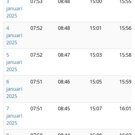
3
07:53
08:48
15:00
15:55
januari
2025
4
07:52
08:48
15:01
15:56
januari
2025
5
07:52
08:47
15:03
15:58
januari
2025
6
07:51
08:46
15:05
15:59
januari
2025
7
07:51
08:45
15:07
16:01
januari
2025