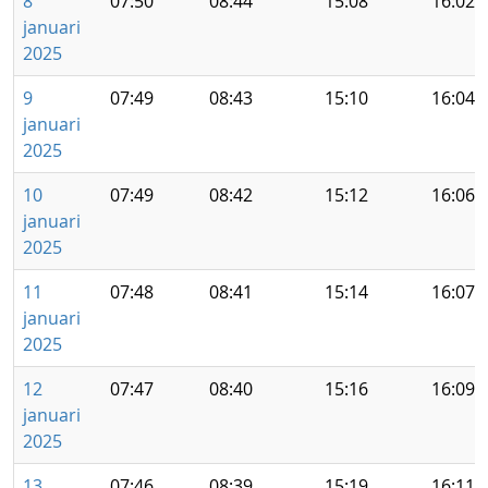
8
07:50
08:44
15:08
16:02
januari
2025
9
07:49
08:43
15:10
16:04
januari
2025
10
07:49
08:42
15:12
16:06
januari
2025
11
07:48
08:41
15:14
16:07
januari
2025
12
07:47
08:40
15:16
16:09
januari
2025
13
07:46
08:39
15:19
16:11