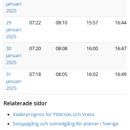
januari
2025
29
07:22
08:10
15:57
16:44
januari
2025
30
07:20
08:08
16:00
16:47
januari
2025
31
07:18
08:05
16:02
16:49
januari
2025
Relaterade sidor
Väderprognos för Ytternäs och Vreta
Soluppgång och solnedgång för platser i Sverige