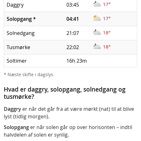
17°
Daggry
03:45
17°
Solopgang
*
04:41
18°
Solnedgang
21:07
18°
Tusmørke
22:02
Soltimer
16h 23m
* Næste skifte i dagslys.
Hvad er daggry, solopgang, solnedgang og
tusmørke?
Daggry
er når det går fra at være mørkt (nat) til at blive
lyst (tidlig morgen).
Solopgang
er når solen går op over horisonten – indtil
halvdelen af solen er synlig.