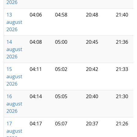
2026
13
04:06
04:58
20:48
21:40
august
2026
14
04:08
05:00
20:45
21:36
august
2026
15
04:11
05:02
20:42
21:33
august
2026
16
04:14
05:05
20:40
21:30
august
2026
17
04:17
05:07
20:37
21:26
august