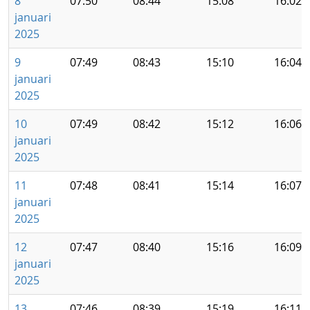
8
07:50
08:44
15:08
16:02
januari
2025
9
07:49
08:43
15:10
16:04
januari
2025
10
07:49
08:42
15:12
16:06
januari
2025
11
07:48
08:41
15:14
16:07
januari
2025
12
07:47
08:40
15:16
16:09
januari
2025
13
07:46
08:39
15:19
16:11