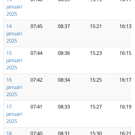
januari
2025
14
07:45
08:37
15:21
16:13
januari
2025
15
07:44
08:36
15:23
16:15
januari
2025
16
07:42
08:34
15:25
16:17
januari
2025
17
07:41
08:33
15:27
16:19
januari
2025
18
07:40
08:31
15:30
16:21