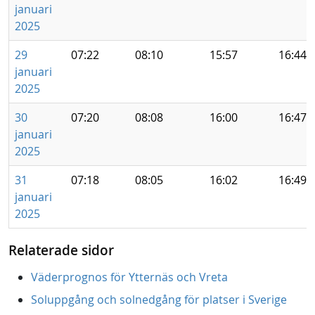
januari
2025
29
07:22
08:10
15:57
16:44
januari
2025
30
07:20
08:08
16:00
16:47
januari
2025
31
07:18
08:05
16:02
16:49
januari
2025
Relaterade sidor
Väderprognos för Ytternäs och Vreta
Soluppgång och solnedgång för platser i Sverige