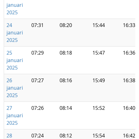
januari
2025
24
07:31
08:20
15:44
16:33
januari
2025
25
07:29
08:18
15:47
16:36
januari
2025
26
07:27
08:16
15:49
16:38
januari
2025
27
07:26
08:14
15:52
16:40
januari
2025
28
07:24
08:12
15:54
16:42