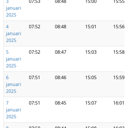
3
07:53
08:48
15:00
15:55
januari
2025
4
07:52
08:48
15:01
15:56
januari
2025
5
07:52
08:47
15:03
15:58
januari
2025
6
07:51
08:46
15:05
15:59
januari
2025
7
07:51
08:45
15:07
16:01
januari
2025