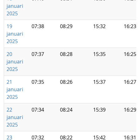
januari
2025
19
07:38
08:29
15:32
16:23
januari
2025
20
07:37
08:28
15:35
16:25
januari
2025
21
07:35
08:26
15:37
16:27
januari
2025
22
07:34
08:24
15:39
16:29
januari
2025
23
07:32
08:22
15:42
16:31