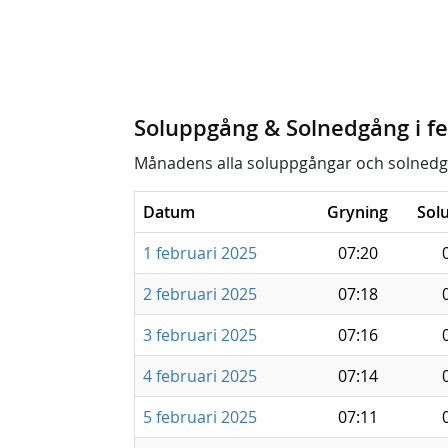
Soluppgång & Solnedgång i fe
Månadens alla soluppgångar och solnedg
Datum
Gryning
Sol
1 februari 2025
07:20
2 februari 2025
07:18
3 februari 2025
07:16
4 februari 2025
07:14
5 februari 2025
07:11