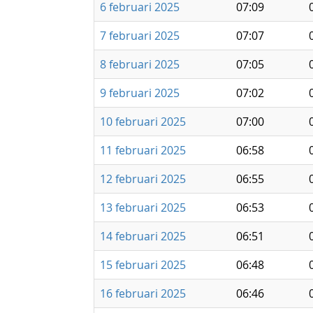
6 februari 2025
07:09
7 februari 2025
07:07
8 februari 2025
07:05
9 februari 2025
07:02
10 februari 2025
07:00
11 februari 2025
06:58
12 februari 2025
06:55
13 februari 2025
06:53
14 februari 2025
06:51
15 februari 2025
06:48
16 februari 2025
06:46