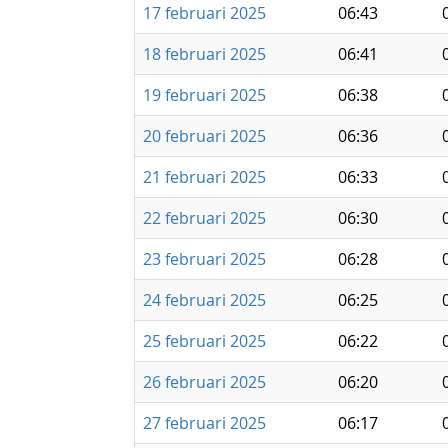
17 februari 2025
06:43
18 februari 2025
06:41
19 februari 2025
06:38
20 februari 2025
06:36
21 februari 2025
06:33
22 februari 2025
06:30
23 februari 2025
06:28
24 februari 2025
06:25
25 februari 2025
06:22
26 februari 2025
06:20
27 februari 2025
06:17