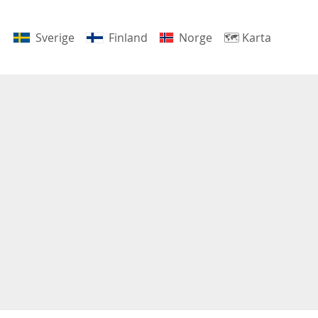
Sverige
Finland
Norge
🗺
Karta