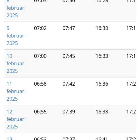
8
07:05
07:50
16:28
17:12
februari
2025
9
07:02
07:47
16:30
17:15
februari
2025
10
07:00
07:45
16:33
17:17
februari
2025
11
06:58
07:42
16:36
17:20
februari
2025
12
06:55
07:39
16:38
17:22
februari
2025
13
06:53
07:37
16:41
17:24