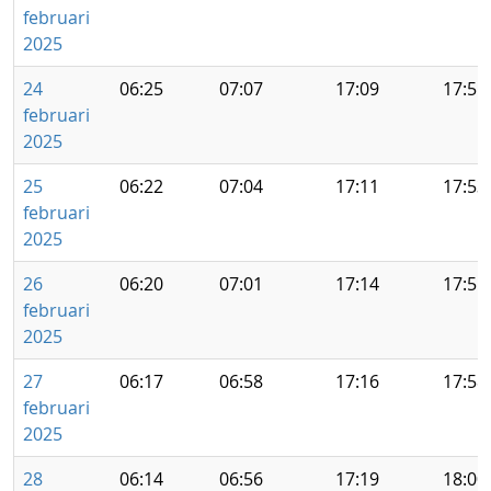
februari
2025
24
06:25
07:07
17:09
17:51
februari
2025
25
06:22
07:04
17:11
17:53
februari
2025
26
06:20
07:01
17:14
17:55
februari
2025
27
06:17
06:58
17:16
17:58
februari
2025
28
06:14
06:56
17:19
18:00