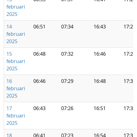
februari
2025
14
06:51
07:34
16:43
17:27
februari
2025
15
06:48
07:32
16:46
17:29
februari
2025
16
06:46
07:29
16:48
17:31
februari
2025
17
06:43
07:26
16:51
17:34
februari
2025
18
06:41
07:23
16:54
17:36