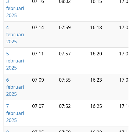
3
07:16
08:02
16:15
17:01
februari
2025
4
07:14
07:59
16:18
17:03
februari
2025
5
07:11
07:57
16:20
17:05
februari
2025
6
07:09
07:55
16:23
17:08
februari
2025
7
07:07
07:52
16:25
17:10
februari
2025