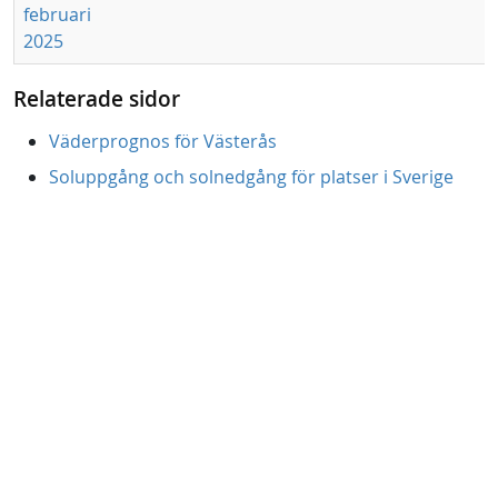
februari
2025
Relaterade sidor
Väderprognos för Västerås
Soluppgång och solnedgång för platser i Sverige