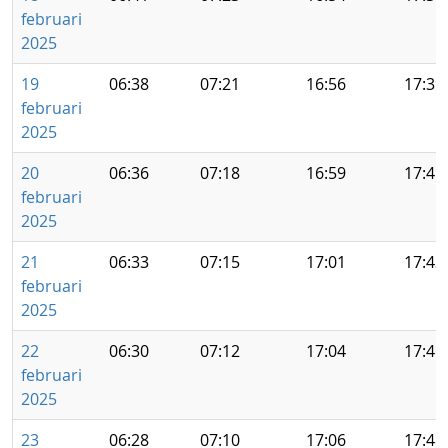
februari
2025
19
06:38
07:21
16:56
17:39
februari
2025
20
06:36
07:18
16:59
17:41
februari
2025
21
06:33
07:15
17:01
17:43
februari
2025
22
06:30
07:12
17:04
17:46
februari
2025
23
06:28
07:10
17:06
17:48