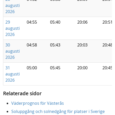
augusti
2026
29
04:55
05:40
20:06
20:51
augusti
2026
30
04:58
05:43
20:03
20:48
augusti
2026
31
05:00
05:45
20:00
20:45
augusti
2026
Relaterade sidor
Väderprognos för Västerås
Soluppgång och solnedgång för platser i Sverige