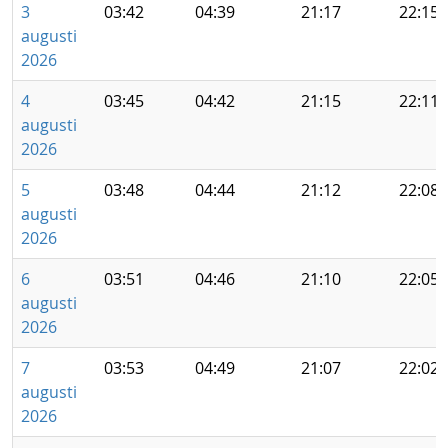
3
03:42
04:39
21:17
22:15
augusti
2026
4
03:45
04:42
21:15
22:11
augusti
2026
5
03:48
04:44
21:12
22:08
augusti
2026
6
03:51
04:46
21:10
22:05
augusti
2026
7
03:53
04:49
21:07
22:02
augusti
2026