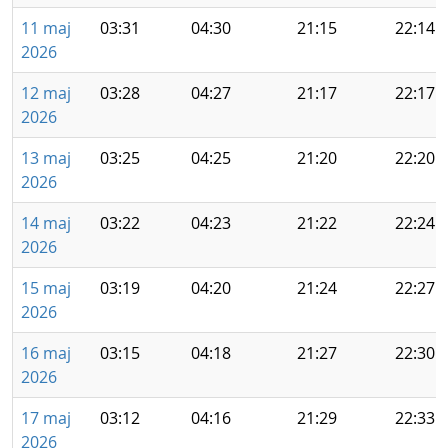
11 maj
03:31
04:30
21:15
22:14
2026
12 maj
03:28
04:27
21:17
22:17
2026
13 maj
03:25
04:25
21:20
22:20
2026
14 maj
03:22
04:23
21:22
22:24
2026
15 maj
03:19
04:20
21:24
22:27
2026
16 maj
03:15
04:18
21:27
22:30
2026
17 maj
03:12
04:16
21:29
22:33
2026