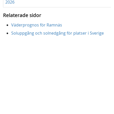
2026
Relaterade sidor
Väderprognos för Ramnäs
Soluppgång och solnedgång för platser i Sverige