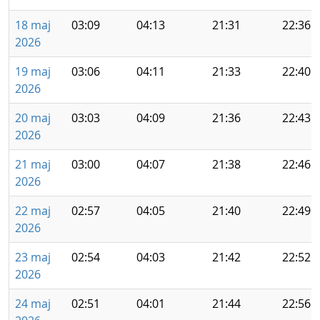
18 maj
03:09
04:13
21:31
22:36
2026
19 maj
03:06
04:11
21:33
22:40
2026
20 maj
03:03
04:09
21:36
22:43
2026
21 maj
03:00
04:07
21:38
22:46
2026
22 maj
02:57
04:05
21:40
22:49
2026
23 maj
02:54
04:03
21:42
22:52
2026
24 maj
02:51
04:01
21:44
22:56