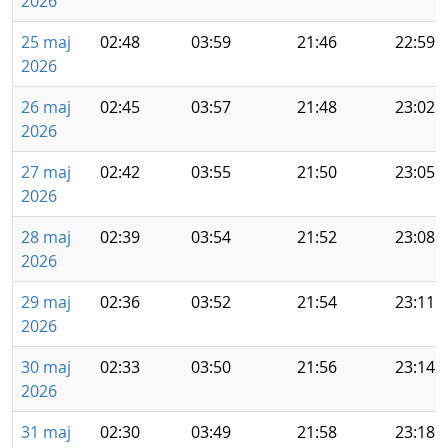
2026
25 maj
02:48
03:59
21:46
22:59
2026
26 maj
02:45
03:57
21:48
23:02
2026
27 maj
02:42
03:55
21:50
23:05
2026
28 maj
02:39
03:54
21:52
23:08
2026
29 maj
02:36
03:52
21:54
23:11
2026
30 maj
02:33
03:50
21:56
23:14
2026
31 maj
02:30
03:49
21:58
23:18