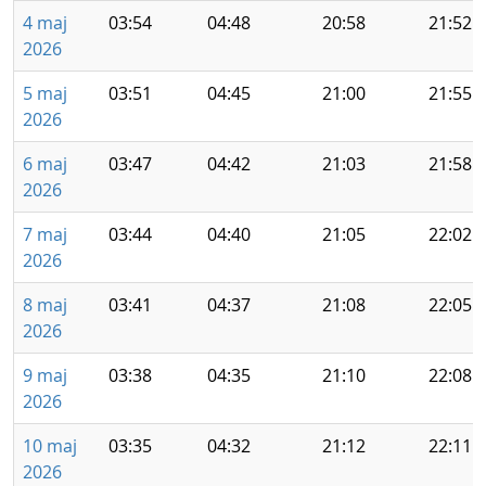
4 maj
03:54
04:48
20:58
21:52
2026
5 maj
03:51
04:45
21:00
21:55
2026
6 maj
03:47
04:42
21:03
21:58
2026
7 maj
03:44
04:40
21:05
22:02
2026
8 maj
03:41
04:37
21:08
22:05
2026
9 maj
03:38
04:35
21:10
22:08
2026
10 maj
03:35
04:32
21:12
22:11
2026