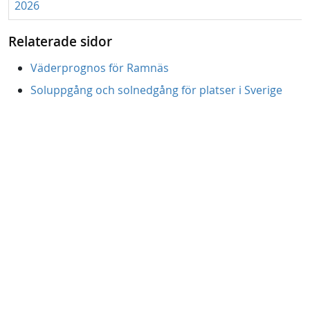
2026
Relaterade sidor
Väderprognos för Ramnäs
Soluppgång och solnedgång för platser i Sverige