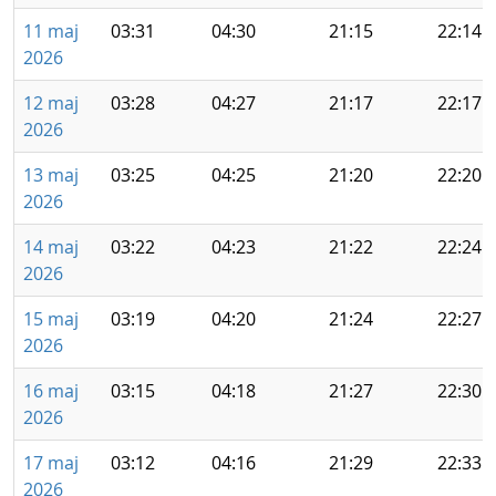
11 maj
03:31
04:30
21:15
22:14
2026
12 maj
03:28
04:27
21:17
22:17
2026
13 maj
03:25
04:25
21:20
22:20
2026
14 maj
03:22
04:23
21:22
22:24
2026
15 maj
03:19
04:20
21:24
22:27
2026
16 maj
03:15
04:18
21:27
22:30
2026
17 maj
03:12
04:16
21:29
22:33
2026