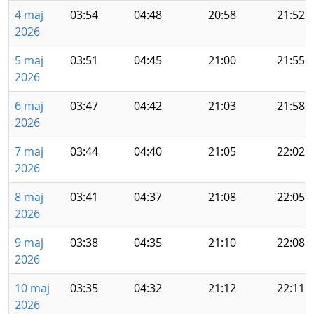
4 maj
03:54
04:48
20:58
21:52
2026
5 maj
03:51
04:45
21:00
21:55
2026
6 maj
03:47
04:42
21:03
21:58
2026
7 maj
03:44
04:40
21:05
22:02
2026
8 maj
03:41
04:37
21:08
22:05
2026
9 maj
03:38
04:35
21:10
22:08
2026
10 maj
03:35
04:32
21:12
22:11
2026