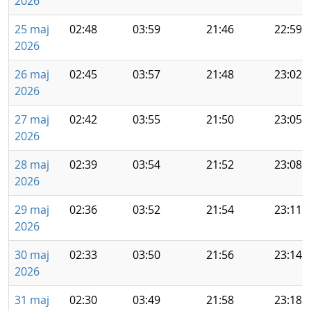
2026
25 maj
02:48
03:59
21:46
22:59
2026
26 maj
02:45
03:57
21:48
23:02
2026
27 maj
02:42
03:55
21:50
23:05
2026
28 maj
02:39
03:54
21:52
23:08
2026
29 maj
02:36
03:52
21:54
23:11
2026
30 maj
02:33
03:50
21:56
23:14
2026
31 maj
02:30
03:49
21:58
23:18