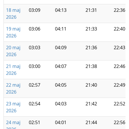
18 maj
03:09
04:13
21:31
22:36
2026
19 maj
03:06
04:11
21:33
22:40
2026
20 maj
03:03
04:09
21:36
22:43
2026
21 maj
03:00
04:07
21:38
22:46
2026
22 maj
02:57
04:05
21:40
22:49
2026
23 maj
02:54
04:03
21:42
22:52
2026
24 maj
02:51
04:01
21:44
22:56