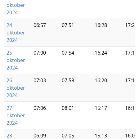
oktober
2024
24
06:57
07:51
16:28
17:22
oktober
2024
25
07:00
07:54
16:24
17:19
oktober
2024
26
07:03
07:58
16:20
17:15
oktober
2024
27
07:06
08:01
15:17
16:12
oktober
2024
28
06:09
07:05
15:13
16:09