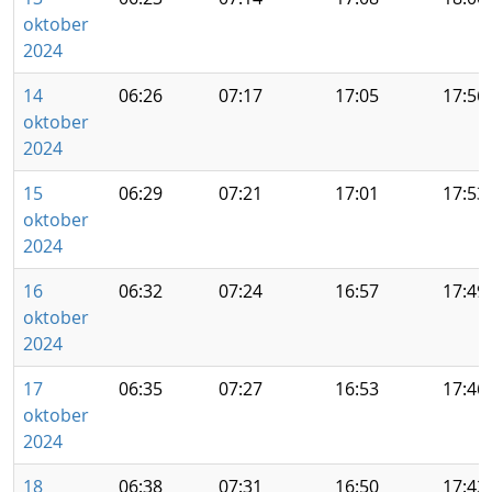
oktober
2024
14
06:26
07:17
17:05
17:56
oktober
2024
15
06:29
07:21
17:01
17:53
oktober
2024
16
06:32
07:24
16:57
17:49
oktober
2024
17
06:35
07:27
16:53
17:46
oktober
2024
18
06:38
07:31
16:50
17:42