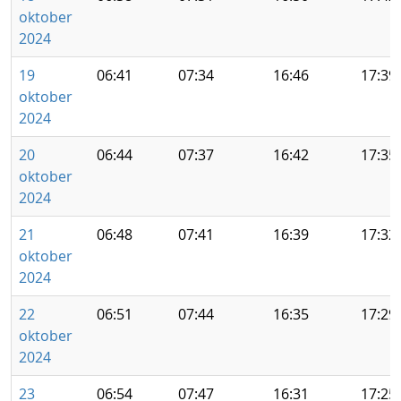
oktober
2024
19
06:41
07:34
16:46
17:39
oktober
2024
20
06:44
07:37
16:42
17:35
oktober
2024
21
06:48
07:41
16:39
17:32
oktober
2024
22
06:51
07:44
16:35
17:29
oktober
2024
23
06:54
07:47
16:31
17:25