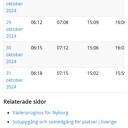
oktober
2024
29
06:12
07:08
15:09
16:06
oktober
2024
30
06:15
07:12
15:06
16:02
oktober
2024
31
06:18
07:15
15:02
15:59
oktober
2024
Relaterade sidor
Väderprognos för Nyborg
Soluppgång och solnedgång för platser i Sverige