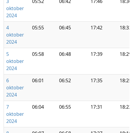
3
05:52
06:42
17:46
18:36
oktober
2024
4
05:55
06:45
17:42
18:33
oktober
2024
5
05:58
06:48
17:39
18:29
oktober
2024
6
06:01
06:52
17:35
18:25
oktober
2024
7
06:04
06:55
17:31
18:22
oktober
2024