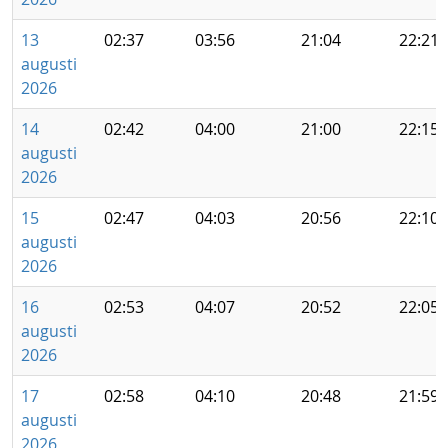
13
02:37
03:56
21:04
22:21
augusti
2026
14
02:42
04:00
21:00
22:15
augusti
2026
15
02:47
04:03
20:56
22:10
augusti
2026
16
02:53
04:07
20:52
22:05
augusti
2026
17
02:58
04:10
20:48
21:59
augusti
2026