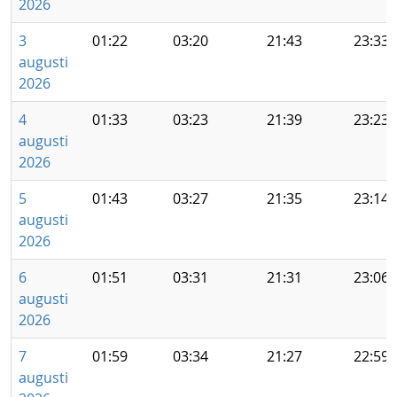
2026
3
01:22
03:20
21:43
23:33
augusti
2026
4
01:33
03:23
21:39
23:23
augusti
2026
5
01:43
03:27
21:35
23:14
augusti
2026
6
01:51
03:31
21:31
23:06
augusti
2026
7
01:59
03:34
21:27
22:59
augusti