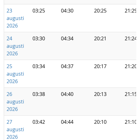
23
03:25
04:30
20:25
21:29
augusti
2026
24
03:30
04:34
20:21
21:24
augusti
2026
25
03:34
04:37
20:17
21:20
augusti
2026
26
03:38
04:40
20:13
21:15
augusti
2026
27
03:42
04:44
20:10
21:10
augusti
2026