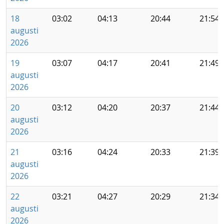
18
03:02
04:13
20:44
21:54
augusti
2026
19
03:07
04:17
20:41
21:49
augusti
2026
20
03:12
04:20
20:37
21:44
augusti
2026
21
03:16
04:24
20:33
21:39
augusti
2026
22
03:21
04:27
20:29
21:34
augusti
2026