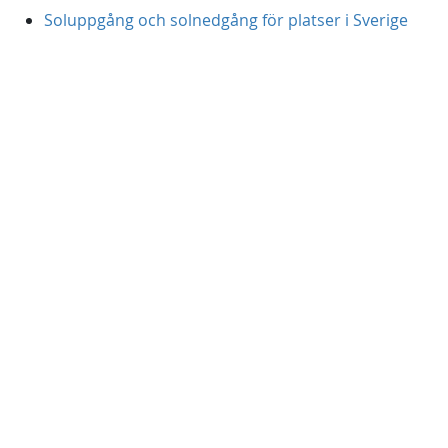
Soluppgång och solnedgång för platser i Sverige