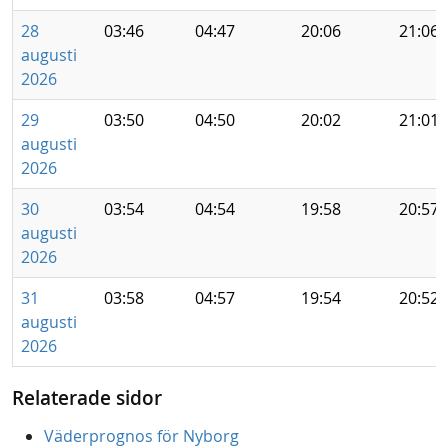
28
03:46
04:47
20:06
21:06
augusti
2026
29
03:50
04:50
20:02
21:01
augusti
2026
30
03:54
04:54
19:58
20:57
augusti
2026
31
03:58
04:57
19:54
20:52
augusti
2026
Relaterade sidor
Väderprognos för Nyborg