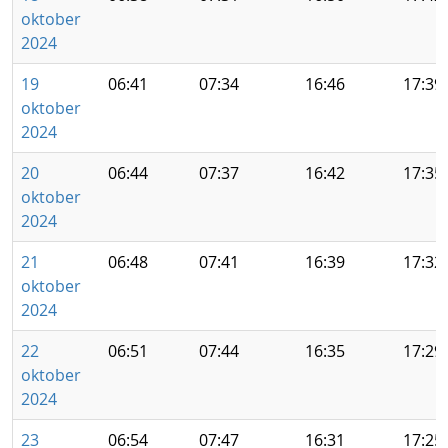
oktober
2024
19
06:41
07:34
16:46
17:39
oktober
2024
20
06:44
07:37
16:42
17:35
oktober
2024
21
06:48
07:41
16:39
17:32
oktober
2024
22
06:51
07:44
16:35
17:29
oktober
2024
23
06:54
07:47
16:31
17:25