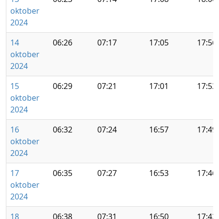
oktober
2024
14
06:26
07:17
17:05
17:56
oktober
2024
15
06:29
07:21
17:01
17:53
oktober
2024
16
06:32
07:24
16:57
17:49
oktober
2024
17
06:35
07:27
16:53
17:46
oktober
2024
18
06:38
07:31
16:50
17:42