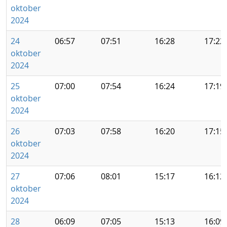
oktober
2024
24
06:57
07:51
16:28
17:22
oktober
2024
25
07:00
07:54
16:24
17:19
oktober
2024
26
07:03
07:58
16:20
17:15
oktober
2024
27
07:06
08:01
15:17
16:12
oktober
2024
28
06:09
07:05
15:13
16:09