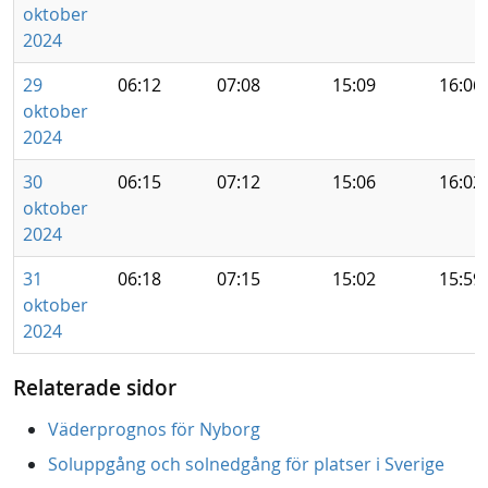
oktober
2024
29
06:12
07:08
15:09
16:06
oktober
2024
30
06:15
07:12
15:06
16:02
oktober
2024
31
06:18
07:15
15:02
15:59
oktober
2024
Relaterade sidor
Väderprognos för Nyborg
Soluppgång och solnedgång för platser i Sverige