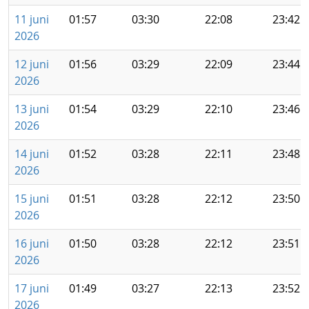
11 juni
01:57
03:30
22:08
23:42
2026
12 juni
01:56
03:29
22:09
23:44
2026
13 juni
01:54
03:29
22:10
23:46
2026
14 juni
01:52
03:28
22:11
23:48
2026
15 juni
01:51
03:28
22:12
23:50
2026
16 juni
01:50
03:28
22:12
23:51
2026
17 juni
01:49
03:27
22:13
23:52
2026