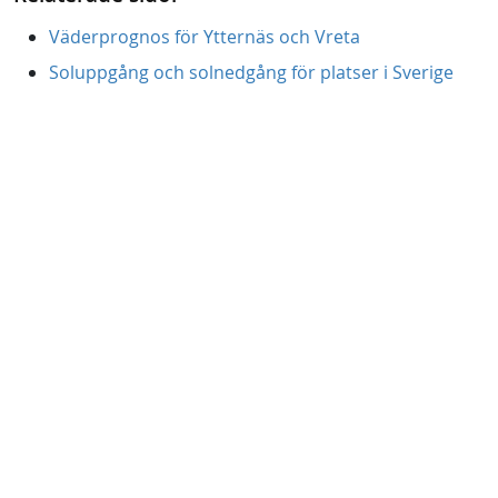
Väderprognos för Ytternäs och Vreta
Soluppgång och solnedgång för platser i Sverige