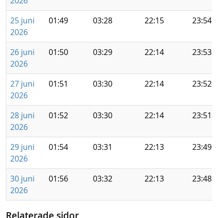
2026
25 juni
01:49
03:28
22:15
23:54
2026
26 juni
01:50
03:29
22:14
23:53
2026
27 juni
01:51
03:30
22:14
23:52
2026
28 juni
01:52
03:30
22:14
23:51
2026
29 juni
01:54
03:31
22:13
23:49
2026
30 juni
01:56
03:32
22:13
23:48
2026
Relaterade sidor