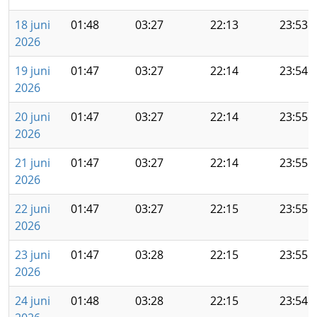
18 juni
01:48
03:27
22:13
23:53
2026
19 juni
01:47
03:27
22:14
23:54
2026
20 juni
01:47
03:27
22:14
23:55
2026
21 juni
01:47
03:27
22:14
23:55
2026
22 juni
01:47
03:27
22:15
23:55
2026
23 juni
01:47
03:28
22:15
23:55
2026
24 juni
01:48
03:28
22:15
23:54