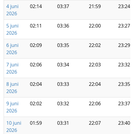
4 juni
02:14
03:37
21:59
23:24
2026
5 juni
02:11
03:36
22:00
23:27
2026
6 juni
02:09
03:35
22:02
23:29
2026
7 juni
02:06
03:34
22:03
23:32
2026
8 juni
02:04
03:33
22:04
23:35
2026
9 juni
02:02
03:32
22:06
23:37
2026
10 juni
01:59
03:31
22:07
23:40
2026