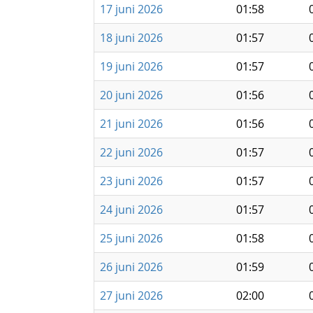
17 juni 2026
01:58
18 juni 2026
01:57
19 juni 2026
01:57
20 juni 2026
01:56
21 juni 2026
01:56
22 juni 2026
01:57
23 juni 2026
01:57
24 juni 2026
01:57
25 juni 2026
01:58
26 juni 2026
01:59
27 juni 2026
02:00