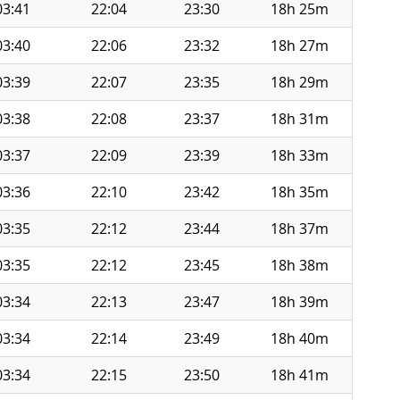
03:41
22:04
23:30
18h 25m
03:40
22:06
23:32
18h 27m
03:39
22:07
23:35
18h 29m
03:38
22:08
23:37
18h 31m
03:37
22:09
23:39
18h 33m
03:36
22:10
23:42
18h 35m
03:35
22:12
23:44
18h 37m
03:35
22:12
23:45
18h 38m
03:34
22:13
23:47
18h 39m
03:34
22:14
23:49
18h 40m
03:34
22:15
23:50
18h 41m