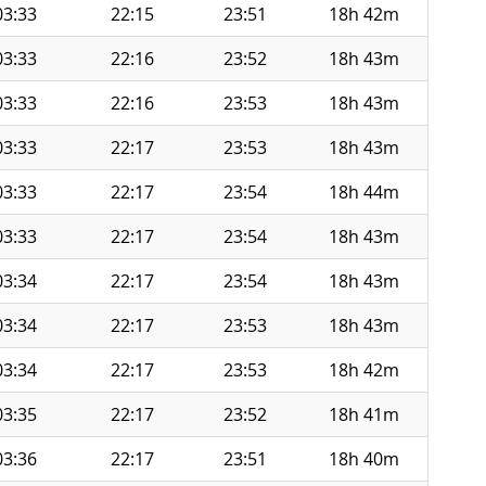
03:33
22:15
23:51
18h 42m
03:33
22:16
23:52
18h 43m
03:33
22:16
23:53
18h 43m
03:33
22:17
23:53
18h 43m
03:33
22:17
23:54
18h 44m
03:33
22:17
23:54
18h 43m
03:34
22:17
23:54
18h 43m
03:34
22:17
23:53
18h 43m
03:34
22:17
23:53
18h 42m
03:35
22:17
23:52
18h 41m
03:36
22:17
23:51
18h 40m