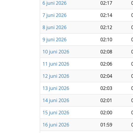
6 juni 2026
02:17
7 juni 2026
02:14
8 juni 2026
02:12
9 juni 2026
02:10
10 juni 2026
02:08
11 juni 2026
02:06
12 juni 2026
02:04
13 juni 2026
02:03
14 juni 2026
02:01
15 juni 2026
02:00
16 juni 2026
01:59