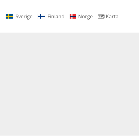
Sverige
Finland
Norge
🗺
Karta