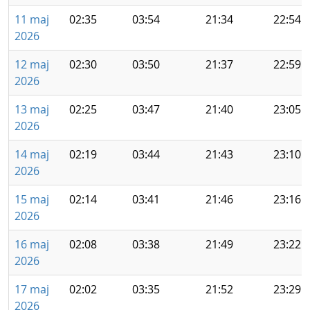
11 maj
02:35
03:54
21:34
22:54
2026
12 maj
02:30
03:50
21:37
22:59
2026
13 maj
02:25
03:47
21:40
23:05
2026
14 maj
02:19
03:44
21:43
23:10
2026
15 maj
02:14
03:41
21:46
23:16
2026
16 maj
02:08
03:38
21:49
23:22
2026
17 maj
02:02
03:35
21:52
23:29
2026