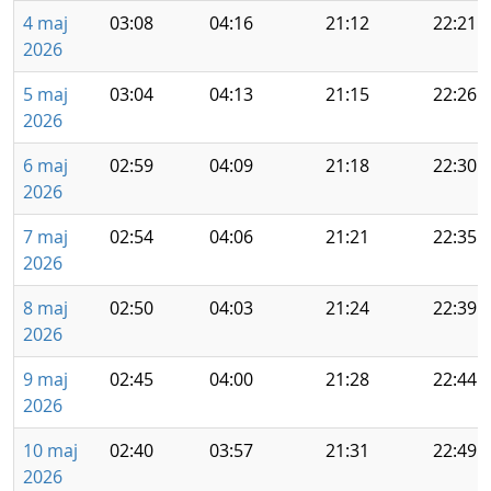
4 maj
03:08
04:16
21:12
22:21
2026
5 maj
03:04
04:13
21:15
22:26
2026
6 maj
02:59
04:09
21:18
22:30
2026
7 maj
02:54
04:06
21:21
22:35
2026
8 maj
02:50
04:03
21:24
22:39
2026
9 maj
02:45
04:00
21:28
22:44
2026
10 maj
02:40
03:57
21:31
22:49
2026