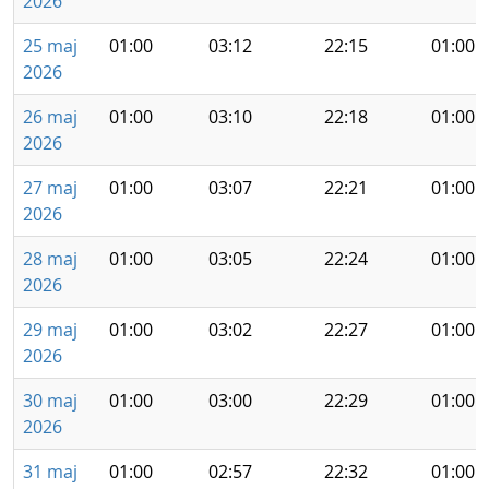
2026
25 maj
01:00
03:12
22:15
01:00
2026
26 maj
01:00
03:10
22:18
01:00
2026
27 maj
01:00
03:07
22:21
01:00
2026
28 maj
01:00
03:05
22:24
01:00
2026
29 maj
01:00
03:02
22:27
01:00
2026
30 maj
01:00
03:00
22:29
01:00
2026
31 maj
01:00
02:57
22:32
01:00