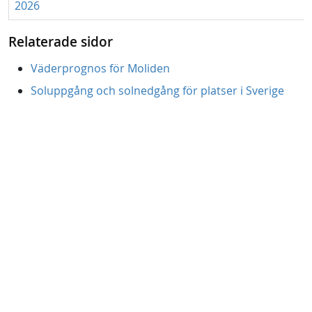
2026
Relaterade sidor
Väderprognos för Moliden
Soluppgång och solnedgång för platser i Sverige