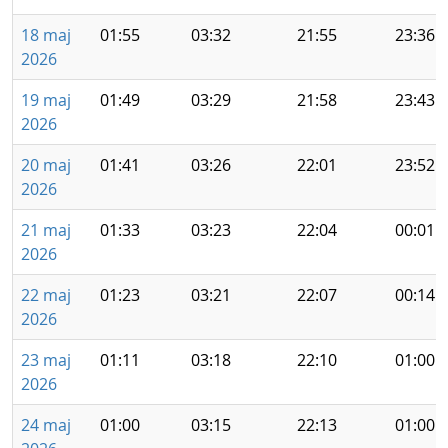
18 maj
01:55
03:32
21:55
23:36
2026
19 maj
01:49
03:29
21:58
23:43
2026
20 maj
01:41
03:26
22:01
23:52
2026
21 maj
01:33
03:23
22:04
00:01
2026
22 maj
01:23
03:21
22:07
00:14
2026
23 maj
01:11
03:18
22:10
01:00
2026
24 maj
01:00
03:15
22:13
01:00