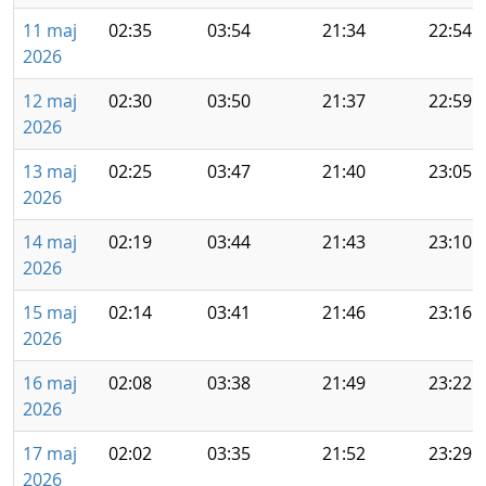
11 maj
02:35
03:54
21:34
22:54
2026
12 maj
02:30
03:50
21:37
22:59
2026
13 maj
02:25
03:47
21:40
23:05
2026
14 maj
02:19
03:44
21:43
23:10
2026
15 maj
02:14
03:41
21:46
23:16
2026
16 maj
02:08
03:38
21:49
23:22
2026
17 maj
02:02
03:35
21:52
23:29
2026