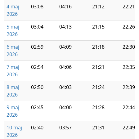
4 maj
03:08
04:16
21:12
22:21
2026
5 maj
03:04
04:13
21:15
22:26
2026
6 maj
02:59
04:09
21:18
22:30
2026
7 maj
02:54
04:06
21:21
22:35
2026
8 maj
02:50
04:03
21:24
22:39
2026
9 maj
02:45
04:00
21:28
22:44
2026
10 maj
02:40
03:57
21:31
22:49
2026