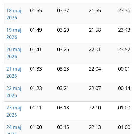
18 maj
01:55
03:32
21:55
23:36
2026
19 maj
01:49
03:29
21:58
23:43
2026
20 maj
01:41
03:26
22:01
23:52
2026
21 maj
01:33
03:23
22:04
00:01
2026
22 maj
01:23
03:21
22:07
00:14
2026
23 maj
01:11
03:18
22:10
01:00
2026
24 maj
01:00
03:15
22:13
01:00