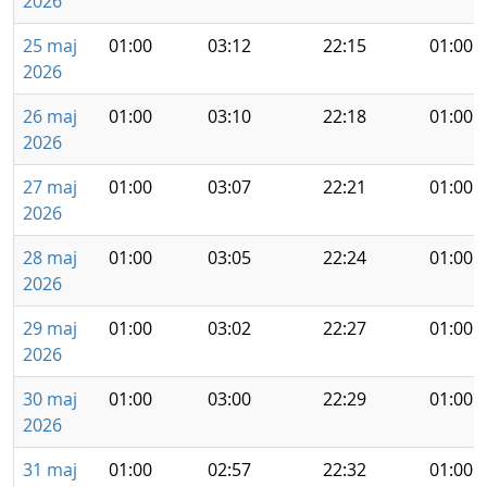
2026
25 maj
01:00
03:12
22:15
01:00
2026
26 maj
01:00
03:10
22:18
01:00
2026
27 maj
01:00
03:07
22:21
01:00
2026
28 maj
01:00
03:05
22:24
01:00
2026
29 maj
01:00
03:02
22:27
01:00
2026
30 maj
01:00
03:00
22:29
01:00
2026
31 maj
01:00
02:57
22:32
01:00