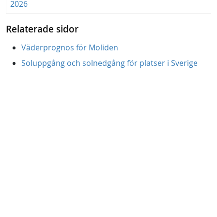
2026
Relaterade sidor
Väderprognos för Moliden
Soluppgång och solnedgång för platser i Sverige