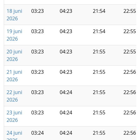
18 juni
03:23
04:23
21:54
22:55
2026
19 juni
03:23
04:23
21:54
22:55
2026
20 juni
03:23
04:23
21:55
22:55
2026
21 juni
03:23
04:23
21:55
22:56
2026
22 juni
03:23
04:24
21:55
22:56
2026
23 juni
03:23
04:24
21:55
22:56
2026
24 juni
03:24
04:24
21:55
22:56