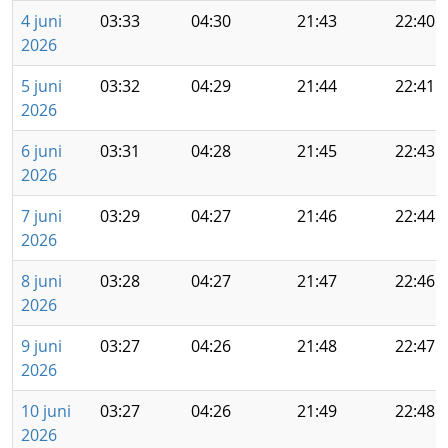
4 juni
03:33
04:30
21:43
22:40
2026
5 juni
03:32
04:29
21:44
22:41
2026
6 juni
03:31
04:28
21:45
22:43
2026
7 juni
03:29
04:27
21:46
22:44
2026
8 juni
03:28
04:27
21:47
22:46
2026
9 juni
03:27
04:26
21:48
22:47
2026
10 juni
03:27
04:26
21:49
22:48
2026