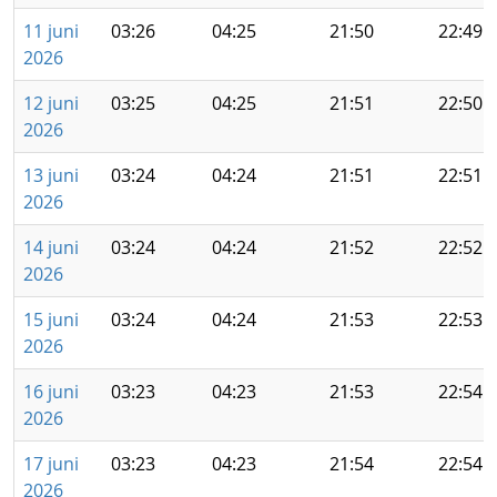
11 juni
03:26
04:25
21:50
22:49
2026
12 juni
03:25
04:25
21:51
22:50
2026
13 juni
03:24
04:24
21:51
22:51
2026
14 juni
03:24
04:24
21:52
22:52
2026
15 juni
03:24
04:24
21:53
22:53
2026
16 juni
03:23
04:23
21:53
22:54
2026
17 juni
03:23
04:23
21:54
22:54
2026