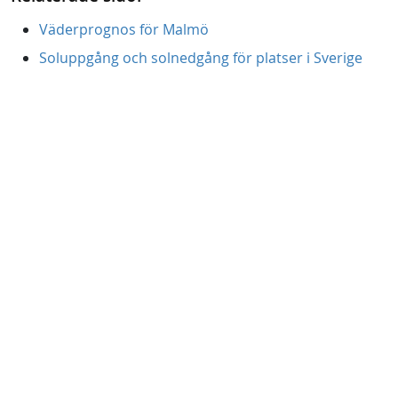
Väderprognos för Malmö
Soluppgång och solnedgång för platser i Sverige