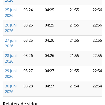
2026
25 juni
03:24
04:25
21:55
22:56
2026
26 juni
03:25
04:25
21:55
22:56
2026
27 juni
03:25
04:26
21:55
22:55
2026
28 juni
03:26
04:26
21:55
22:55
2026
29 juni
03:27
04:27
21:55
22:54
2026
30 juni
03:28
04:27
21:54
22:54
2026
Relaterade sidor