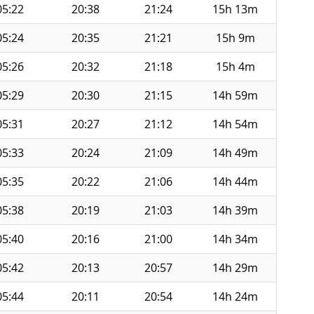
05:22
20:38
21:24
15h 13m
05:24
20:35
21:21
15h 9m
05:26
20:32
21:18
15h 4m
05:29
20:30
21:15
14h 59m
05:31
20:27
21:12
14h 54m
05:33
20:24
21:09
14h 49m
05:35
20:22
21:06
14h 44m
05:38
20:19
21:03
14h 39m
05:40
20:16
21:00
14h 34m
05:42
20:13
20:57
14h 29m
05:44
20:11
20:54
14h 24m