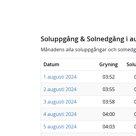
Soluppgång & Solnedgång i a
Månadens alla soluppgångar och solnedg
Datum
Gryning
Sol
1 augusti 2024
03:52
2 augusti 2024
03:55
3 augusti 2024
03:58
4 augusti 2024
04:00
5 augusti 2024
04:03