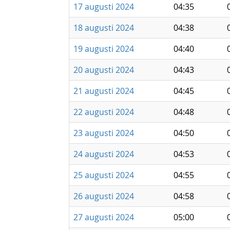
17 augusti 2024
04:35
18 augusti 2024
04:38
19 augusti 2024
04:40
20 augusti 2024
04:43
21 augusti 2024
04:45
22 augusti 2024
04:48
23 augusti 2024
04:50
24 augusti 2024
04:53
25 augusti 2024
04:55
26 augusti 2024
04:58
27 augusti 2024
05:00