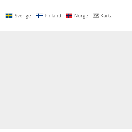
Sverige
Finland
Norge
🗺
Karta