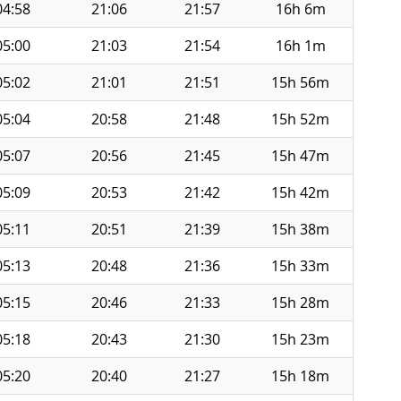
04:58
21:06
21:57
16h 6m
05:00
21:03
21:54
16h 1m
05:02
21:01
21:51
15h 56m
05:04
20:58
21:48
15h 52m
05:07
20:56
21:45
15h 47m
05:09
20:53
21:42
15h 42m
05:11
20:51
21:39
15h 38m
05:13
20:48
21:36
15h 33m
05:15
20:46
21:33
15h 28m
05:18
20:43
21:30
15h 23m
05:20
20:40
21:27
15h 18m