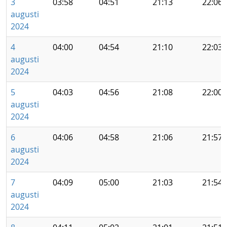
3
03:58
04:51
21:13
22:06
augusti
2024
4
04:00
04:54
21:10
22:03
augusti
2024
5
04:03
04:56
21:08
22:00
augusti
2024
6
04:06
04:58
21:06
21:57
augusti
2024
7
04:09
05:00
21:03
21:54
augusti
2024