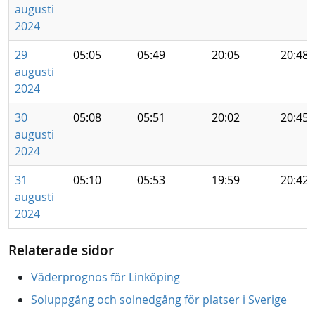
augusti
2024
29
05:05
05:49
20:05
20:48
augusti
2024
30
05:08
05:51
20:02
20:45
augusti
2024
31
05:10
05:53
19:59
20:42
augusti
2024
Relaterade sidor
Väderprognos för Linköping
Soluppgång och solnedgång för platser i Sverige