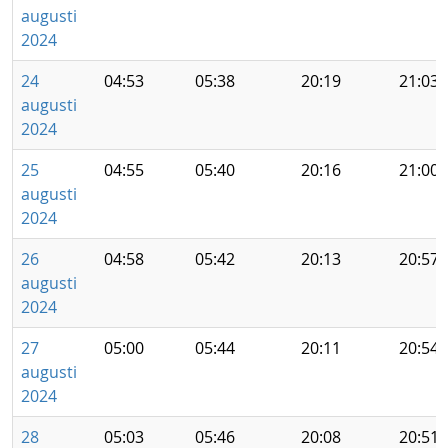
augusti
2024
24
04:53
05:38
20:19
21:03
augusti
2024
25
04:55
05:40
20:16
21:00
augusti
2024
26
04:58
05:42
20:13
20:57
augusti
2024
27
05:00
05:44
20:11
20:54
augusti
2024
28
05:03
05:46
20:08
20:51