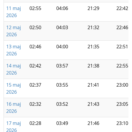
11 maj
02:55
04:06
21:29
22:42
2026
12 maj
02:50
04:03
21:32
22:46
2026
13 maj
02:46
04:00
21:35
22:51
2026
14 maj
02:42
03:57
21:38
22:55
2026
15 maj
02:37
03:55
21:41
23:00
2026
16 maj
02:32
03:52
21:43
23:05
2026
17 maj
02:28
03:49
21:46
23:10
2026