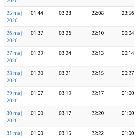
2026
25 maj
01:44
03:28
22:08
23:56
2026
26 maj
01:37
03:26
22:10
00:04
2026
27 maj
01:29
03:24
22:13
00:14
2026
28 maj
01:20
03:21
22:15
00:27
2026
29 maj
01:07
03:19
22:17
01:00
2026
30 maj
01:00
03:17
22:20
01:00
2026
31 maj
01:00
03:15
22:22
01:00