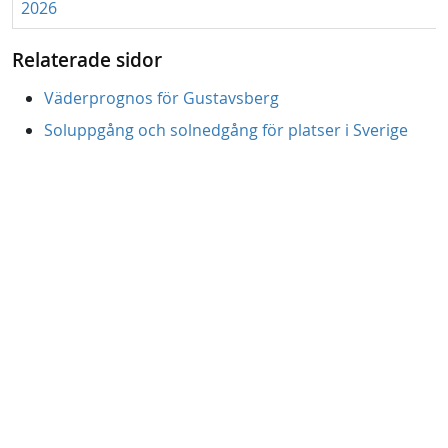
2026
Relaterade sidor
Väderprognos för Gustavsberg
Soluppgång och solnedgång för platser i Sverige