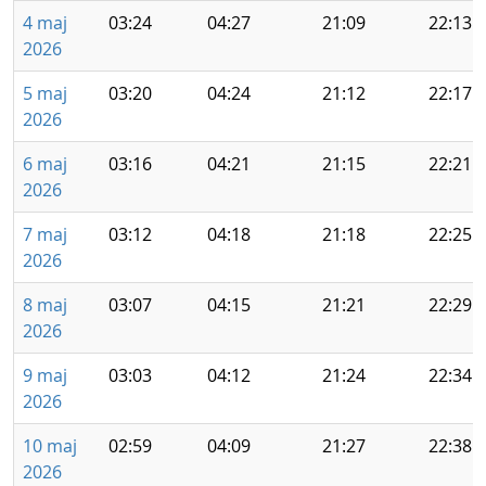
4 maj
03:24
04:27
21:09
22:13
2026
5 maj
03:20
04:24
21:12
22:17
2026
6 maj
03:16
04:21
21:15
22:21
2026
7 maj
03:12
04:18
21:18
22:25
2026
8 maj
03:07
04:15
21:21
22:29
2026
9 maj
03:03
04:12
21:24
22:34
2026
10 maj
02:59
04:09
21:27
22:38
2026