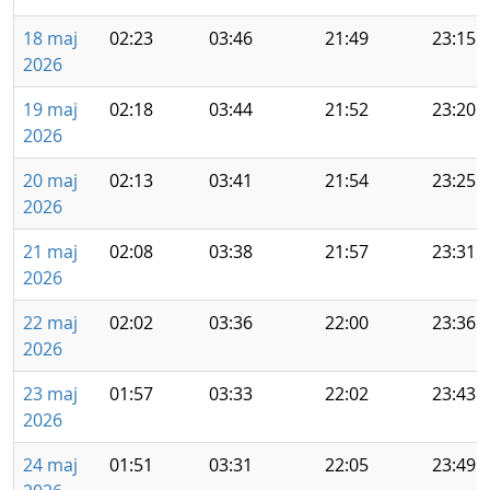
18 maj
02:23
03:46
21:49
23:15
2026
19 maj
02:18
03:44
21:52
23:20
2026
20 maj
02:13
03:41
21:54
23:25
2026
21 maj
02:08
03:38
21:57
23:31
2026
22 maj
02:02
03:36
22:00
23:36
2026
23 maj
01:57
03:33
22:02
23:43
2026
24 maj
01:51
03:31
22:05
23:49