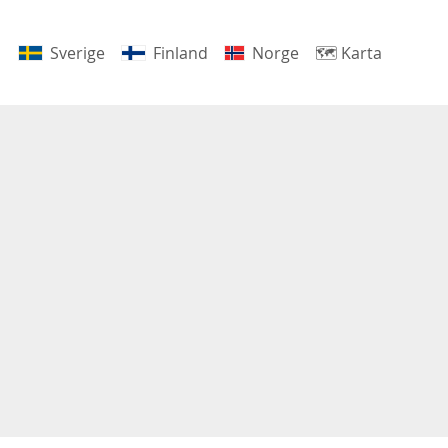
Sverige
Finland
Norge
🗺
Karta