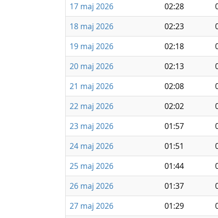
17 maj 2026
02:28
18 maj 2026
02:23
19 maj 2026
02:18
20 maj 2026
02:13
21 maj 2026
02:08
22 maj 2026
02:02
23 maj 2026
01:57
24 maj 2026
01:51
25 maj 2026
01:44
26 maj 2026
01:37
27 maj 2026
01:29