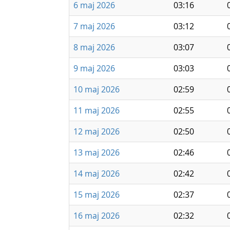
6 maj 2026
03:16
7 maj 2026
03:12
8 maj 2026
03:07
9 maj 2026
03:03
10 maj 2026
02:59
11 maj 2026
02:55
12 maj 2026
02:50
13 maj 2026
02:46
14 maj 2026
02:42
15 maj 2026
02:37
16 maj 2026
02:32