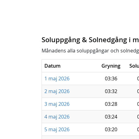
Soluppgång & Solnedgång i m
Månadens alla soluppgångar och solnedg
Datum
Gryning
Sol
1 maj 2026
03:36
2 maj 2026
03:32
3 maj 2026
03:28
4 maj 2026
03:24
5 maj 2026
03:20