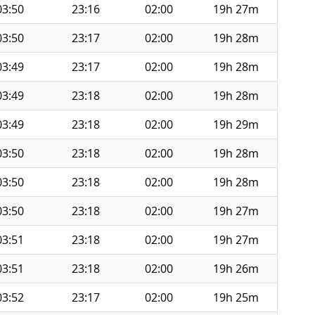
03:50
23:16
02:00
19h 27m
03:50
23:17
02:00
19h 28m
03:49
23:17
02:00
19h 28m
03:49
23:18
02:00
19h 28m
03:49
23:18
02:00
19h 29m
03:50
23:18
02:00
19h 28m
03:50
23:18
02:00
19h 28m
03:50
23:18
02:00
19h 27m
03:51
23:18
02:00
19h 27m
03:51
23:18
02:00
19h 26m
03:52
23:17
02:00
19h 25m