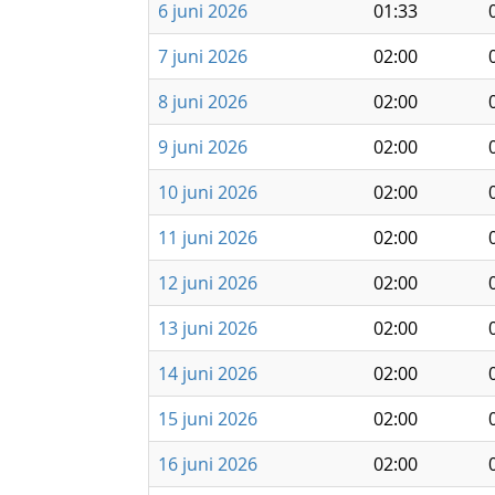
6 juni 2026
01:33
7 juni 2026
02:00
8 juni 2026
02:00
9 juni 2026
02:00
10 juni 2026
02:00
11 juni 2026
02:00
12 juni 2026
02:00
13 juni 2026
02:00
14 juni 2026
02:00
15 juni 2026
02:00
16 juni 2026
02:00