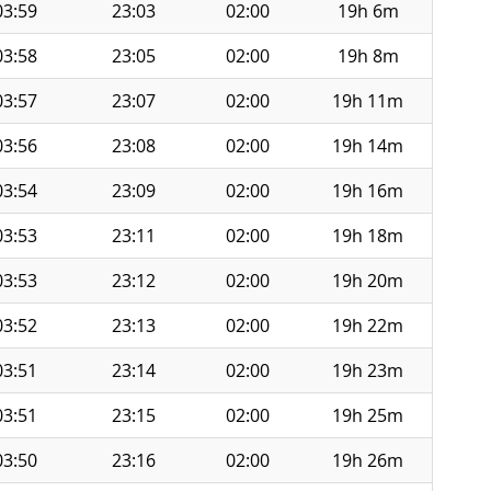
03:59
23:03
02:00
19h 6m
03:58
23:05
02:00
19h 8m
03:57
23:07
02:00
19h 11m
03:56
23:08
02:00
19h 14m
03:54
23:09
02:00
19h 16m
03:53
23:11
02:00
19h 18m
03:53
23:12
02:00
19h 20m
03:52
23:13
02:00
19h 22m
03:51
23:14
02:00
19h 23m
03:51
23:15
02:00
19h 25m
03:50
23:16
02:00
19h 26m