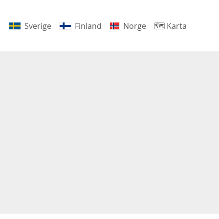
Sverige
Finland
Norge
🗺
Karta