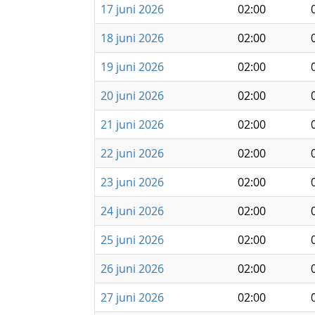
17 juni 2026
02:00
18 juni 2026
02:00
19 juni 2026
02:00
20 juni 2026
02:00
21 juni 2026
02:00
22 juni 2026
02:00
23 juni 2026
02:00
24 juni 2026
02:00
25 juni 2026
02:00
26 juni 2026
02:00
27 juni 2026
02:00