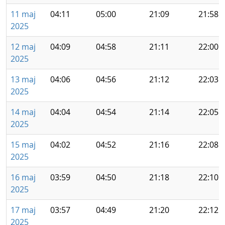
11 maj
04:11
05:00
21:09
21:58
2025
12 maj
04:09
04:58
21:11
22:00
2025
13 maj
04:06
04:56
21:12
22:03
2025
14 maj
04:04
04:54
21:14
22:05
2025
15 maj
04:02
04:52
21:16
22:08
2025
16 maj
03:59
04:50
21:18
22:10
2025
17 maj
03:57
04:49
21:20
22:12
2025