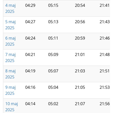
4 maj
04:29
05:15
20:54
21:41
2025
5 maj
04:27
05:13
20:56
21:43
2025
6 maj
04:24
05:11
20:59
21:46
2025
7 maj
04:21
05:09
21:01
21:48
2025
8 maj
04:19
05:07
21:03
21:51
2025
9 maj
04:16
05:04
21:05
21:53
2025
10 maj
04:14
05:02
21:07
21:56
2025