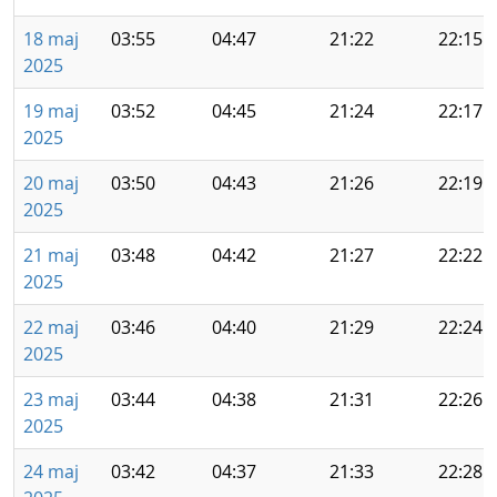
18 maj
03:55
04:47
21:22
22:15
2025
19 maj
03:52
04:45
21:24
22:17
2025
20 maj
03:50
04:43
21:26
22:19
2025
21 maj
03:48
04:42
21:27
22:22
2025
22 maj
03:46
04:40
21:29
22:24
2025
23 maj
03:44
04:38
21:31
22:26
2025
24 maj
03:42
04:37
21:33
22:28