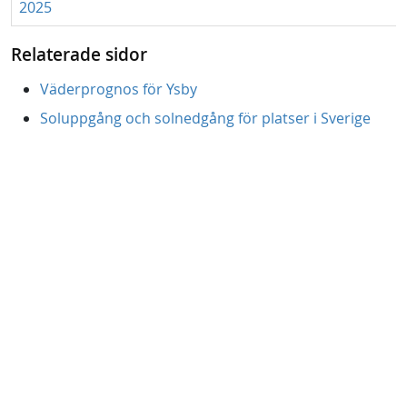
2025
Relaterade sidor
Väderprognos för Ysby
Soluppgång och solnedgång för platser i Sverige