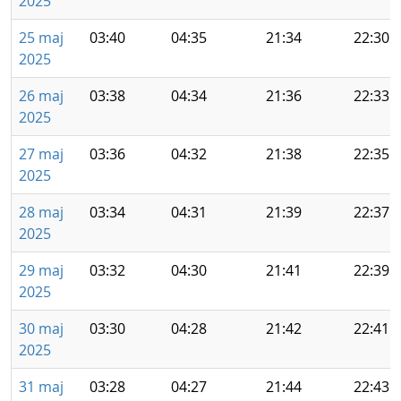
2025
25 maj
03:40
04:35
21:34
22:30
2025
26 maj
03:38
04:34
21:36
22:33
2025
27 maj
03:36
04:32
21:38
22:35
2025
28 maj
03:34
04:31
21:39
22:37
2025
29 maj
03:32
04:30
21:41
22:39
2025
30 maj
03:30
04:28
21:42
22:41
2025
31 maj
03:28
04:27
21:44
22:43