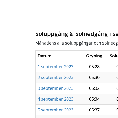
Soluppgång & Solnedgång i 
Månadens alla soluppgångar och solnedg
Datum
Gryning
Sol
1 september 2023
05:28
2 september 2023
05:30
3 september 2023
05:32
4 september 2023
05:34
5 september 2023
05:37