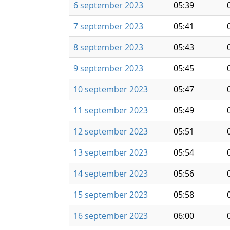
6 september 2023
05:39
7 september 2023
05:41
8 september 2023
05:43
9 september 2023
05:45
10 september 2023
05:47
11 september 2023
05:49
12 september 2023
05:51
13 september 2023
05:54
14 september 2023
05:56
15 september 2023
05:58
16 september 2023
06:00