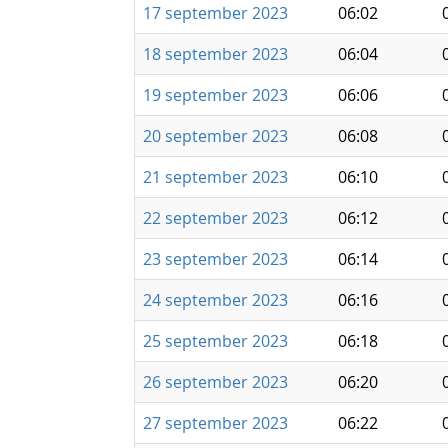
17 september 2023
06:02
18 september 2023
06:04
19 september 2023
06:06
20 september 2023
06:08
21 september 2023
06:10
22 september 2023
06:12
23 september 2023
06:14
24 september 2023
06:16
25 september 2023
06:18
26 september 2023
06:20
27 september 2023
06:22