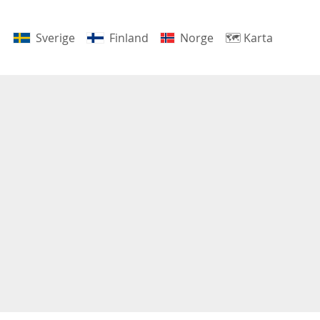
Sverige
Finland
Norge
🗺
Karta