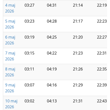
4 maj
03:27
04:31
21:14
22:19
2026
5 maj
03:23
04:28
21:17
22:23
2026
6 maj
03:19
04:25
21:20
22:27
2026
7 maj
03:15
04:22
21:23
22:31
2026
8 maj
03:11
04:19
21:26
22:35
2026
9 maj
03:07
04:16
21:29
22:39
2026
10 maj
03:02
04:13
21:31
22:43
2026