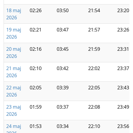
18 maj
02:26
03:50
21:54
23:20
2026
19 maj
02:21
03:47
21:57
23:26
2026
20 maj
02:16
03:45
21:59
23:31
2026
21 maj
02:10
03:42
22:02
23:37
2026
22 maj
02:05
03:39
22:05
23:43
2026
23 maj
01:59
03:37
22:08
23:49
2026
24 maj
01:53
03:34
22:10
23:56