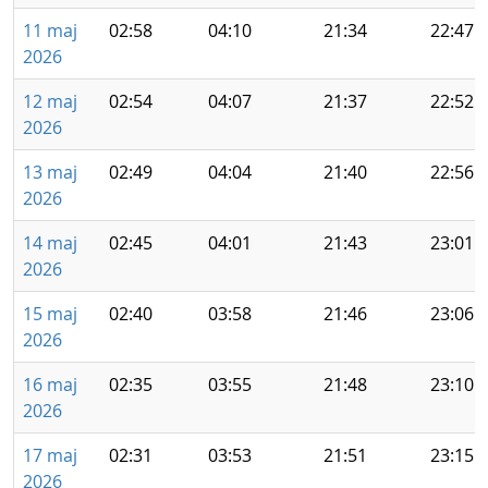
11 maj
02:58
04:10
21:34
22:47
2026
12 maj
02:54
04:07
21:37
22:52
2026
13 maj
02:49
04:04
21:40
22:56
2026
14 maj
02:45
04:01
21:43
23:01
2026
15 maj
02:40
03:58
21:46
23:06
2026
16 maj
02:35
03:55
21:48
23:10
2026
17 maj
02:31
03:53
21:51
23:15
2026