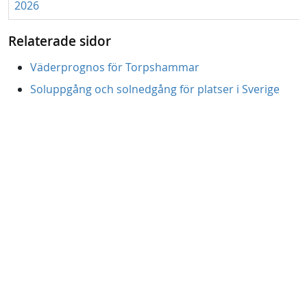
2026
Relaterade sidor
Väderprognos för Torpshammar
Soluppgång och solnedgång för platser i Sverige