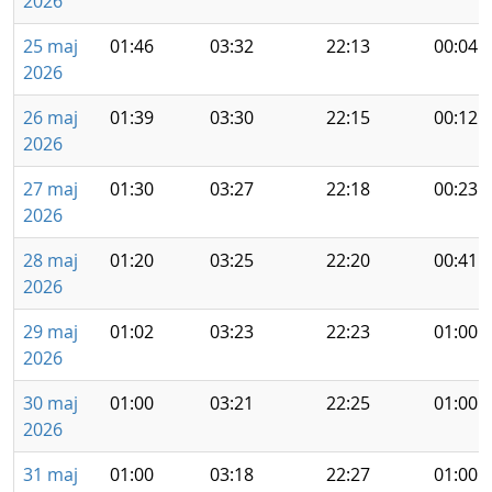
2026
25 maj
01:46
03:32
22:13
00:04
2026
26 maj
01:39
03:30
22:15
00:12
2026
27 maj
01:30
03:27
22:18
00:23
2026
28 maj
01:20
03:25
22:20
00:41
2026
29 maj
01:02
03:23
22:23
01:00
2026
30 maj
01:00
03:21
22:25
01:00
2026
31 maj
01:00
03:18
22:27
01:00