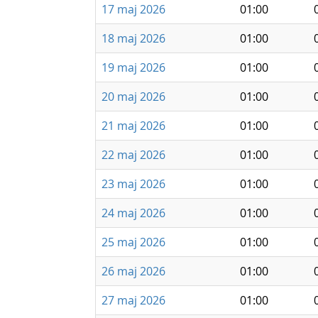
17 maj 2026
01:00
18 maj 2026
01:00
19 maj 2026
01:00
20 maj 2026
01:00
21 maj 2026
01:00
22 maj 2026
01:00
23 maj 2026
01:00
24 maj 2026
01:00
25 maj 2026
01:00
26 maj 2026
01:00
27 maj 2026
01:00