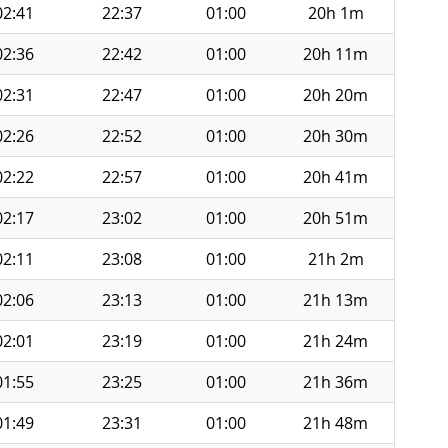
02:41
22:37
01:00
20h 1m
02:36
22:42
01:00
20h 11m
02:31
22:47
01:00
20h 20m
02:26
22:52
01:00
20h 30m
02:22
22:57
01:00
20h 41m
02:17
23:02
01:00
20h 51m
02:11
23:08
01:00
21h 2m
02:06
23:13
01:00
21h 13m
02:01
23:19
01:00
21h 24m
01:55
23:25
01:00
21h 36m
01:49
23:31
01:00
21h 48m