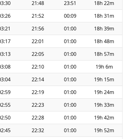
03:30
21:48
23:51
18h 22m
03:26
21:52
00:09
18h 31m
03:21
21:56
01:00
18h 39m
03:17
22:01
01:00
18h 48m
03:13
22:05
01:00
18h 57m
03:08
22:10
01:00
19h 6m
03:04
22:14
01:00
19h 15m
02:59
22:19
01:00
19h 24m
02:55
22:23
01:00
19h 33m
02:50
22:28
01:00
19h 42m
02:45
22:32
01:00
19h 52m