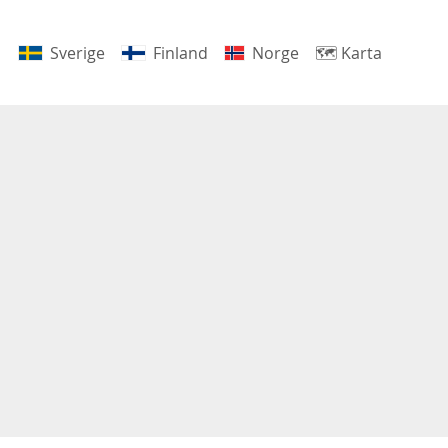
Sverige
Finland
Norge
🗺
Karta