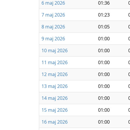
6 maj 2026
01:36
7 maj 2026
01:23
8 maj 2026
01:05
9 maj 2026
01:00
10 maj 2026
01:00
11 maj 2026
01:00
12 maj 2026
01:00
13 maj 2026
01:00
14 maj 2026
01:00
15 maj 2026
01:00
16 maj 2026
01:00