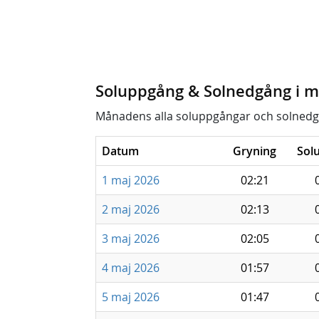
Soluppgång & Solnedgång i m
Månadens alla soluppgångar och solnedg
Datum
Gryning
Sol
1 maj 2026
02:21
2 maj 2026
02:13
3 maj 2026
02:05
4 maj 2026
01:57
5 maj 2026
01:47