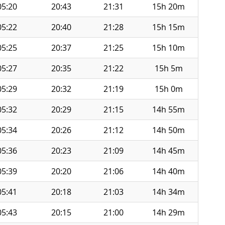
05:20
20:43
21:31
15h 20m
05:22
20:40
21:28
15h 15m
05:25
20:37
21:25
15h 10m
05:27
20:35
21:22
15h 5m
05:29
20:32
21:19
15h 0m
05:32
20:29
21:15
14h 55m
05:34
20:26
21:12
14h 50m
05:36
20:23
21:09
14h 45m
05:39
20:20
21:06
14h 40m
05:41
20:18
21:03
14h 34m
05:43
20:15
21:00
14h 29m