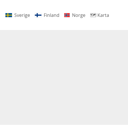
Sverige
Finland
Norge
🗺
Karta