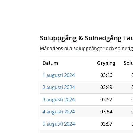
Soluppgång & Solnedgång i a
Månadens alla soluppgångar och solnedg
Datum
Gryning
Sol
1 augusti 2024
03:46
2 augusti 2024
03:49
3 augusti 2024
03:52
4 augusti 2024
03:54
5 augusti 2024
03:57