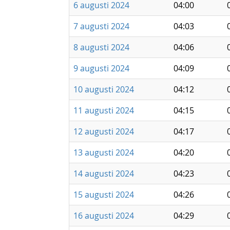
6 augusti 2024
04:00
7 augusti 2024
04:03
8 augusti 2024
04:06
9 augusti 2024
04:09
10 augusti 2024
04:12
11 augusti 2024
04:15
12 augusti 2024
04:17
13 augusti 2024
04:20
14 augusti 2024
04:23
15 augusti 2024
04:26
16 augusti 2024
04:29