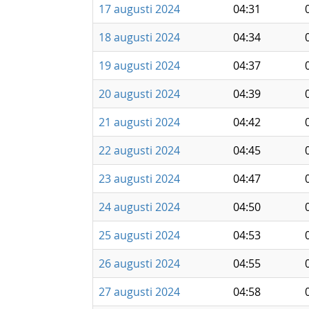
17 augusti 2024
04:31
18 augusti 2024
04:34
19 augusti 2024
04:37
20 augusti 2024
04:39
21 augusti 2024
04:42
22 augusti 2024
04:45
23 augusti 2024
04:47
24 augusti 2024
04:50
25 augusti 2024
04:53
26 augusti 2024
04:55
27 augusti 2024
04:58