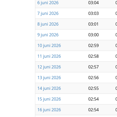
6 juni 2026
03:04
7 juni 2026
03:03
8 juni 2026
03:01
9 juni 2026
03:00
10 juni 2026
02:59
11 juni 2026
02:58
12 juni 2026
02:57
13 juni 2026
02:56
14 juni 2026
02:55
15 juni 2026
02:54
16 juni 2026
02:54