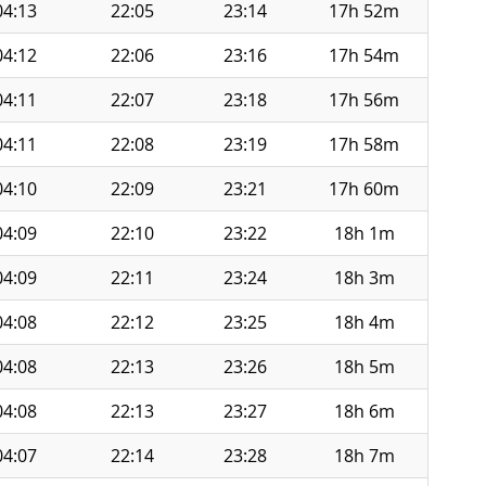
04:13
22:05
23:14
17h 52m
04:12
22:06
23:16
17h 54m
04:11
22:07
23:18
17h 56m
04:11
22:08
23:19
17h 58m
04:10
22:09
23:21
17h 60m
04:09
22:10
23:22
18h 1m
04:09
22:11
23:24
18h 3m
04:08
22:12
23:25
18h 4m
04:08
22:13
23:26
18h 5m
04:08
22:13
23:27
18h 6m
04:07
22:14
23:28
18h 7m