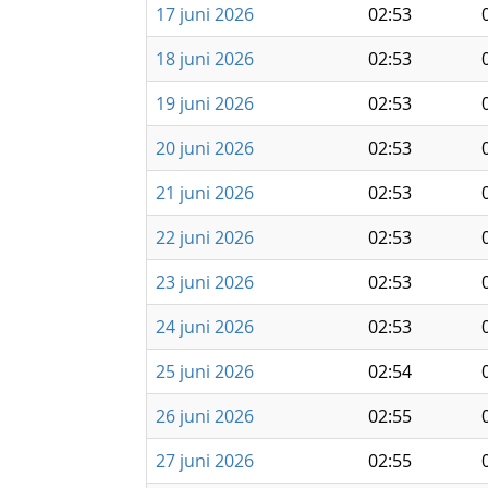
17 juni 2026
02:53
18 juni 2026
02:53
19 juni 2026
02:53
20 juni 2026
02:53
21 juni 2026
02:53
22 juni 2026
02:53
23 juni 2026
02:53
24 juni 2026
02:53
25 juni 2026
02:54
26 juni 2026
02:55
27 juni 2026
02:55