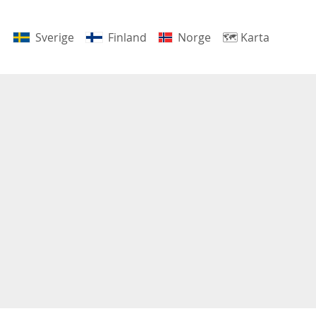
Sverige
Finland
Norge
🗺
Karta