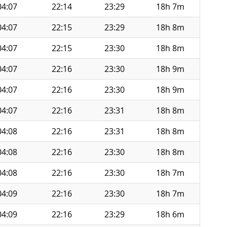
04:07
22:14
23:29
18h 7m
04:07
22:15
23:29
18h 8m
04:07
22:15
23:30
18h 8m
04:07
22:16
23:30
18h 9m
04:07
22:16
23:30
18h 9m
04:07
22:16
23:31
18h 8m
04:08
22:16
23:31
18h 8m
04:08
22:16
23:30
18h 8m
04:08
22:16
23:30
18h 7m
04:09
22:16
23:30
18h 7m
04:09
22:16
23:29
18h 6m