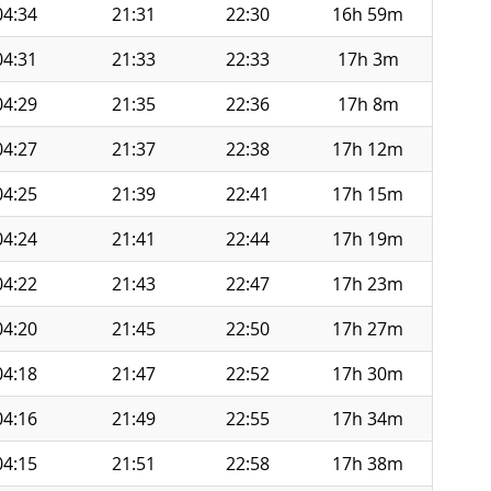
04:34
21:31
22:30
16h 59m
04:31
21:33
22:33
17h 3m
04:29
21:35
22:36
17h 8m
04:27
21:37
22:38
17h 12m
04:25
21:39
22:41
17h 15m
04:24
21:41
22:44
17h 19m
04:22
21:43
22:47
17h 23m
04:20
21:45
22:50
17h 27m
04:18
21:47
22:52
17h 30m
04:16
21:49
22:55
17h 34m
04:15
21:51
22:58
17h 38m