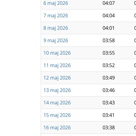
6 maj 2026
04:07
7 maj 2026
04:04
8 maj 2026
04:01
9 maj 2026
03:58
10 maj 2026
03:55
11 maj 2026
03:52
12 maj 2026
03:49
13 maj 2026
03:46
14 maj 2026
03:43
15 maj 2026
03:41
16 maj 2026
03:38