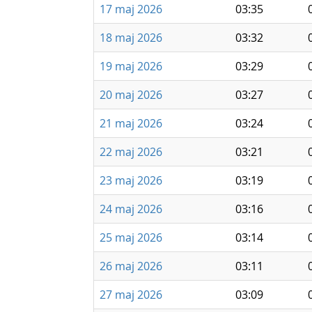
17 maj 2026
03:35
18 maj 2026
03:32
19 maj 2026
03:29
20 maj 2026
03:27
21 maj 2026
03:24
22 maj 2026
03:21
23 maj 2026
03:19
24 maj 2026
03:16
25 maj 2026
03:14
26 maj 2026
03:11
27 maj 2026
03:09