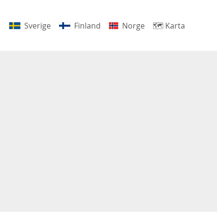
Sverige
Finland
Norge
🗺
Karta