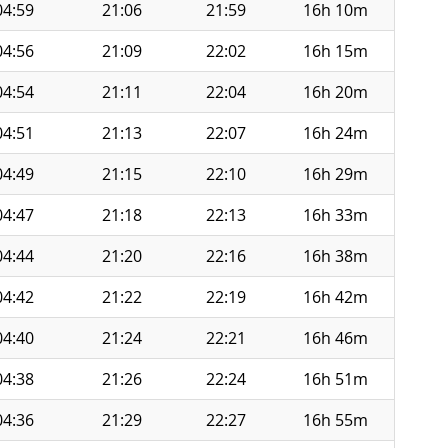
04:59
21:06
21:59
16h 10m
04:56
21:09
22:02
16h 15m
04:54
21:11
22:04
16h 20m
04:51
21:13
22:07
16h 24m
04:49
21:15
22:10
16h 29m
04:47
21:18
22:13
16h 33m
04:44
21:20
22:16
16h 38m
04:42
21:22
22:19
16h 42m
04:40
21:24
22:21
16h 46m
04:38
21:26
22:24
16h 51m
04:36
21:29
22:27
16h 55m