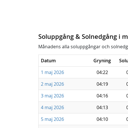
Soluppgång & Solnedgång i m
Månadens alla soluppgångar och solnedg
Datum
Gryning
Sol
1 maj 2026
04:22
2 maj 2026
04:19
3 maj 2026
04:16
4 maj 2026
04:13
5 maj 2026
04:10