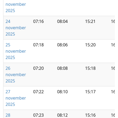
november
2025
24
07:16
08:04
15:21
16:
november
2025
25
07:18
08:06
15:20
16:
november
2025
26
07:20
08:08
15:18
16:
november
2025
27
07:22
08:10
15:17
16:
november
2025
28
07:23
08:12
15:16
16: