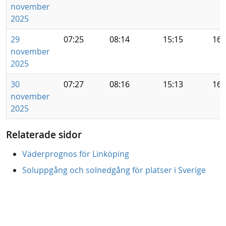
november
2025
29
07:25
08:14
15:15
16:
november
2025
30
07:27
08:16
15:13
16:
november
2025
Relaterade sidor
Väderprognos för Linköping
Soluppgång och solnedgång för platser i Sverige