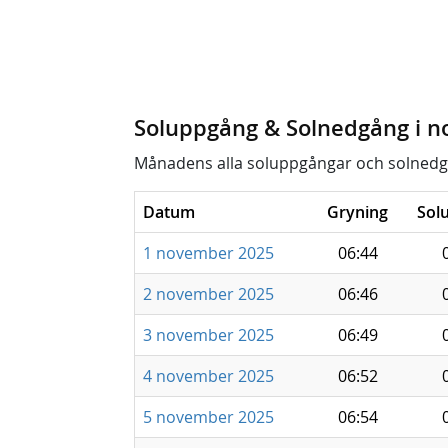
Soluppgång & Solnedgång i 
Månadens alla soluppgångar och solnedg
Datum
Gryning
Sol
1 november 2025
06:44
2 november 2025
06:46
3 november 2025
06:49
4 november 2025
06:52
5 november 2025
06:54