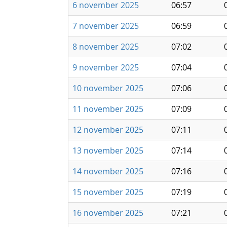
6 november 2025
06:57
7 november 2025
06:59
8 november 2025
07:02
9 november 2025
07:04
10 november 2025
07:06
11 november 2025
07:09
12 november 2025
07:11
13 november 2025
07:14
14 november 2025
07:16
15 november 2025
07:19
16 november 2025
07:21