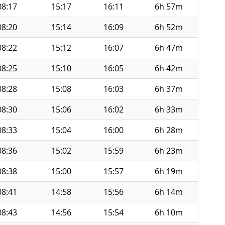
08:17
15:17
16:11
6h 57m
08:20
15:14
16:09
6h 52m
08:22
15:12
16:07
6h 47m
08:25
15:10
16:05
6h 42m
08:28
15:08
16:03
6h 37m
08:30
15:06
16:02
6h 33m
08:33
15:04
16:00
6h 28m
08:36
15:02
15:59
6h 23m
08:38
15:00
15:57
6h 19m
08:41
14:58
15:56
6h 14m
08:43
14:56
15:54
6h 10m