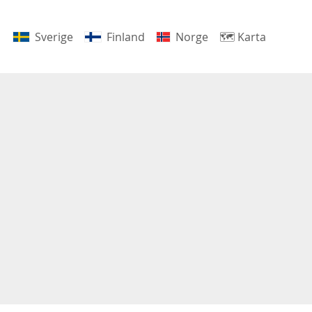
Sverige
Finland
Norge
🗺
Karta