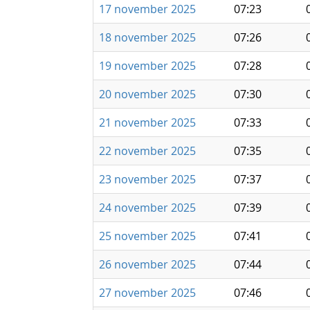
17 november 2025
07:23
18 november 2025
07:26
19 november 2025
07:28
20 november 2025
07:30
21 november 2025
07:33
22 november 2025
07:35
23 november 2025
07:37
24 november 2025
07:39
25 november 2025
07:41
26 november 2025
07:44
27 november 2025
07:46