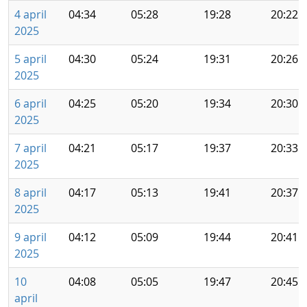
4 april
04:34
05:28
19:28
20:22
2025
5 april
04:30
05:24
19:31
20:26
2025
6 april
04:25
05:20
19:34
20:30
2025
7 april
04:21
05:17
19:37
20:33
2025
8 april
04:17
05:13
19:41
20:37
2025
9 april
04:12
05:09
19:44
20:41
2025
10
04:08
05:05
19:47
20:45
april