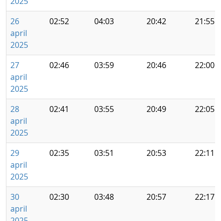
2025
26
02:52
04:03
20:42
21:55
april
2025
27
02:46
03:59
20:46
22:00
april
2025
28
02:41
03:55
20:49
22:05
april
2025
29
02:35
03:51
20:53
22:11
april
2025
30
02:30
03:48
20:57
22:17
april
2025