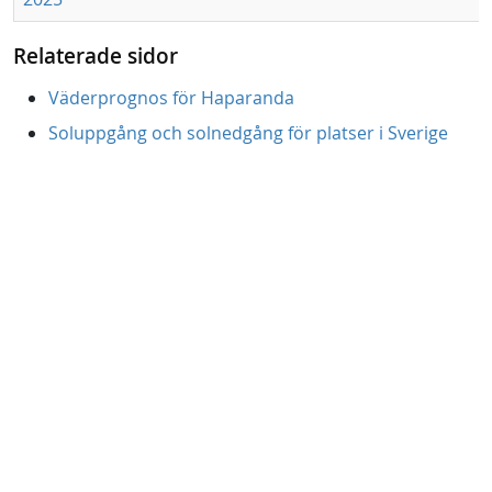
Relaterade sidor
Väderprognos för Haparanda
Soluppgång och solnedgång för platser i Sverige