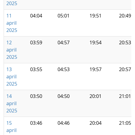
2025
11
04:04
05:01
19:51
20:49
april
2025
12
03:59
04:57
19:54
20:53
april
2025
13
03:55
04:53
19:57
20:57
april
2025
14
03:50
04:50
20:01
21:01
april
2025
15
03:46
04:46
20:04
21:05
april