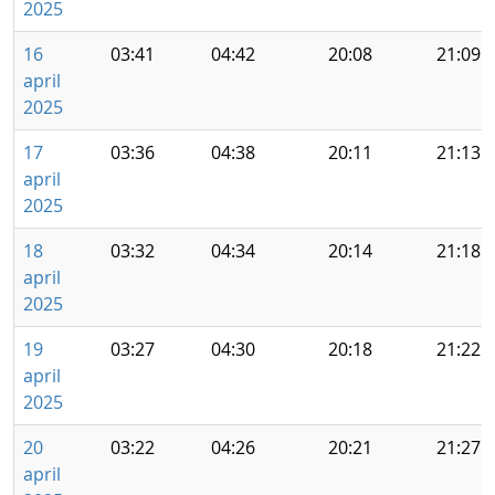
2025
16
03:41
04:42
20:08
21:09
april
2025
17
03:36
04:38
20:11
21:13
april
2025
18
03:32
04:34
20:14
21:18
april
2025
19
03:27
04:30
20:18
21:22
april
2025
20
03:22
04:26
20:21
21:27
april