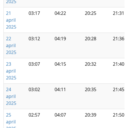
2025
21
03:17
04:22
20:25
21:31
april
2025
22
03:12
04:19
20:28
21:36
april
2025
23
03:07
04:15
20:32
21:40
april
2025
24
03:02
04:11
20:35
21:45
april
2025
25
02:57
04:07
20:39
21:50
april