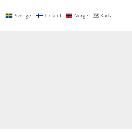
Sverige
Finland
Norge
🗺
Karta