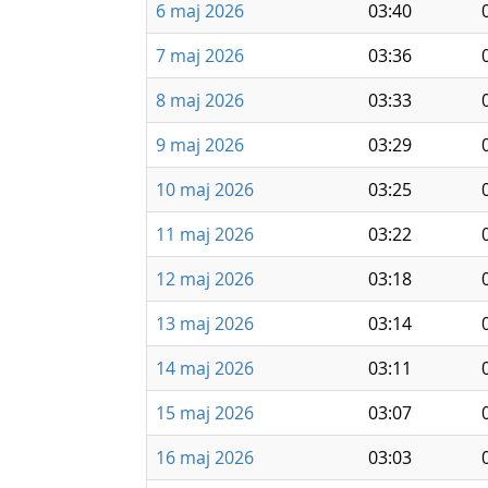
6 maj 2026
03:40
7 maj 2026
03:36
8 maj 2026
03:33
9 maj 2026
03:29
10 maj 2026
03:25
11 maj 2026
03:22
12 maj 2026
03:18
13 maj 2026
03:14
14 maj 2026
03:11
15 maj 2026
03:07
16 maj 2026
03:03