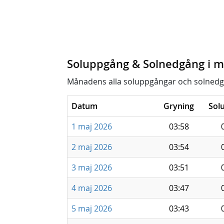
Soluppgång & Solnedgång i m
Månadens alla soluppgångar och solnedg
Datum
Gryning
Sol
1 maj 2026
03:58
2 maj 2026
03:54
3 maj 2026
03:51
4 maj 2026
03:47
5 maj 2026
03:43