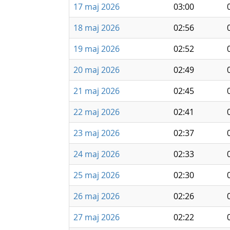
17 maj 2026
03:00
18 maj 2026
02:56
19 maj 2026
02:52
20 maj 2026
02:49
21 maj 2026
02:45
22 maj 2026
02:41
23 maj 2026
02:37
24 maj 2026
02:33
25 maj 2026
02:30
26 maj 2026
02:26
27 maj 2026
02:22