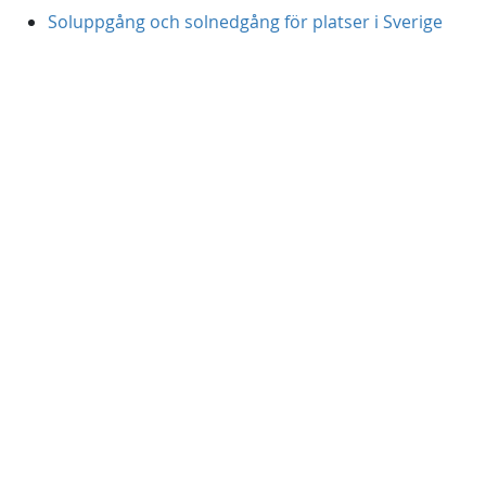
Soluppgång och solnedgång för platser i Sverige