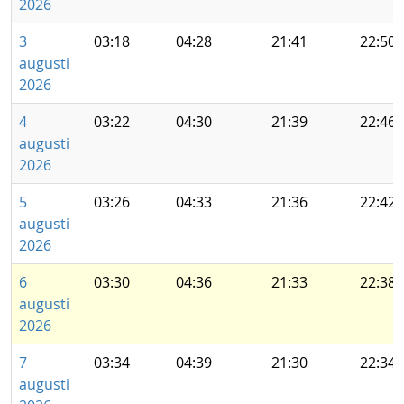
2026
3
03:18
04:28
21:41
22:50
augusti
2026
4
03:22
04:30
21:39
22:46
augusti
2026
5
03:26
04:33
21:36
22:42
augusti
2026
6
03:30
04:36
21:33
22:38
augusti
2026
7
03:34
04:39
21:30
22:34
augusti