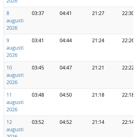
2026
8
03:37
04:41
21:27
22:30
augusti
2026
9
03:41
04:44
21:24
22:26
augusti
2026
10
03:45
04:47
21:21
22:22
augusti
2026
11
03:48
04:50
21:18
22:18
augusti
2026
12
03:52
04:52
21:14
22:14
augusti
2026