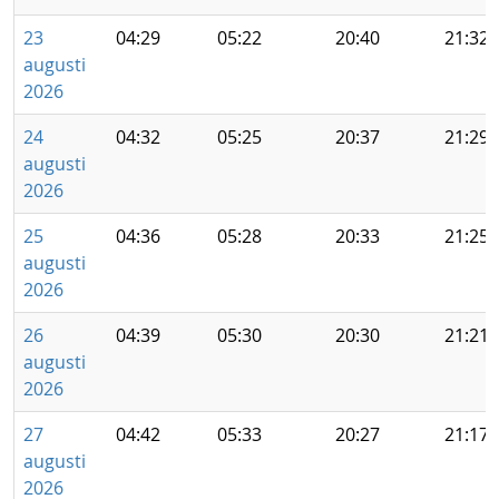
23
04:29
05:22
20:40
21:32
augusti
2026
24
04:32
05:25
20:37
21:29
augusti
2026
25
04:36
05:28
20:33
21:25
augusti
2026
26
04:39
05:30
20:30
21:21
augusti
2026
27
04:42
05:33
20:27
21:17
augusti
2026