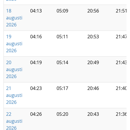
18
04:13
05:09
20:56
21:51
augusti
2026
19
04:16
05:11
20:53
21:47
augusti
2026
20
04:19
05:14
20:49
21:43
augusti
2026
21
04:23
05:17
20:46
21:40
augusti
2026
22
04:26
05:20
20:43
21:36
augusti
2026