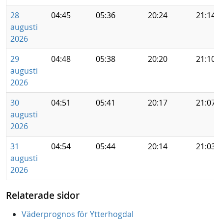
28
04:45
05:36
20:24
21:14
augusti
2026
29
04:48
05:38
20:20
21:10
augusti
2026
30
04:51
05:41
20:17
21:07
augusti
2026
31
04:54
05:44
20:14
21:03
augusti
2026
Relaterade sidor
Väderprognos för Ytterhogdal