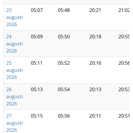
23
05:07
05:48
20:21
21:02
augusti
2026
24
05:09
05:50
20:18
20:59
augusti
2026
25
05:11
05:52
20:16
20:56
augusti
2026
26
05:13
05:54
20:13
20:53
augusti
2026
27
05:15
05:56
20:11
20:51
augusti
2026