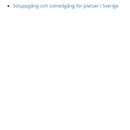
Soluppgång och solnedgång för platser i Sverige