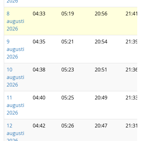
2026
8
04:33
05:19
20:56
21:41
augusti
2026
9
04:35
05:21
20:54
21:39
augusti
2026
10
04:38
05:23
20:51
21:36
augusti
2026
11
04:40
05:25
20:49
21:33
augusti
2026
12
04:42
05:26
20:47
21:31
augusti
2026