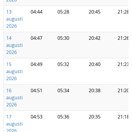
13
04:44
05:28
20:45
21:28
augusti
2026
14
04:47
05:30
20:42
21:26
augusti
2026
15
04:49
05:32
20:40
21:23
augusti
2026
16
04:51
05:34
20:38
21:20
augusti
2026
17
04:53
05:36
20:35
21:18
augusti
2026