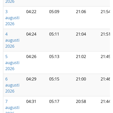
2026
3
04:22
05:09
21:06
21:54
augusti
2026
4
04:24
05:11
21:04
21:51
augusti
2026
5
04:26
05:13
21:02
21:49
augusti
2026
6
04:29
05:15
21:00
21:46
augusti
2026
7
04:31
05:17
20:58
21:44
augusti